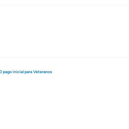
0 pago inicial para Veteranos