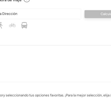
a Dirección
ry seleccionando tus opciones favoritas. ¡Para la mejor selección, elija 