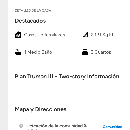
DETALLES DE LA CASA
Destacados
Casas Unifamiliares
2,121 Sq Ft
1 Medio Baño
3 Cuartos
Plan Truman III - Two-story Información
Mapa y Direcciones
Ubicación de la comunidad &
Comunidad