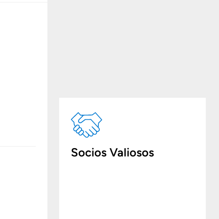
Socios Valiosos