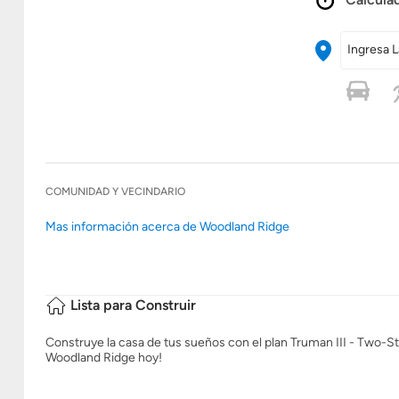
Ingresa L
COMUNIDAD Y VECINDARIO
Mas información acerca de Woodland Ridge
Lista para Construir
Construye la casa de tus sueños con el plan Truman III - Two-Sto
Woodland Ridge hoy!