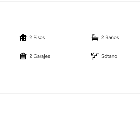
2 Pisos
2 Baños
2 Garajes
Sótano