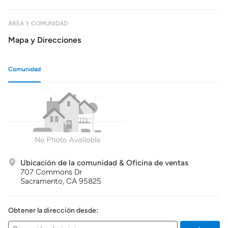
ÁREA Y COMUNIDAD
Mapa y Direcciones
Comunidad
Ubicación de la comunidad & Oficina de ventas
707 Commons Dr
Sacramento,
CA
95825
Obtener la dirección desde: