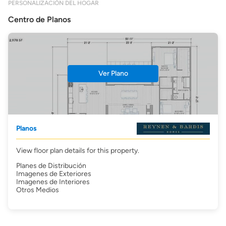
PERSONALIZACIÓN DEL HOGAR
Centro de Planos
Ver Plano
Planos
View floor plan details for this property.
Planes de Distribución
Imagenes de Exteriores
Imagenes de Interiores
Otros Medios