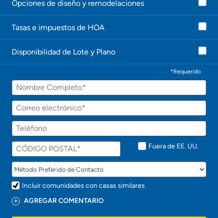
Opciones de diseño y remodelaciones
Tasas e impuestos de HOA
Disponibilidad de Lote y Plano
*Requerido
Fuera de EE. UU.
Incluir comunidades con casas similares
AGREGAR COMENTARIO