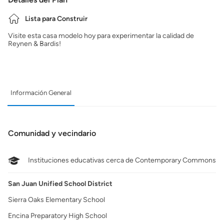
Lista para Construir
Visite esta casa modelo hoy para experimentar la calidad de
Reynen & Bardis!
Información General
Comunidad y vecindario
Instituciones educativas cerca de Contemporary Commons
San Juan Unified School District
Sierra Oaks Elementary School
Encina Preparatory High School