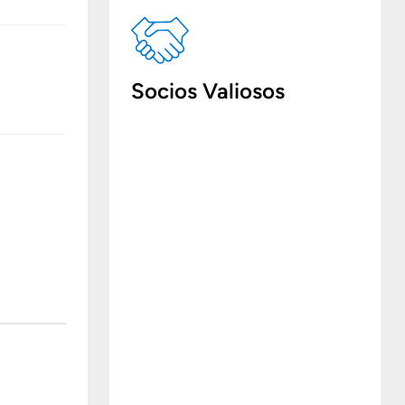
Socios Valiosos