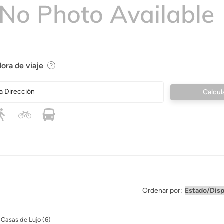
ora de viaje
a Dirección
Ordenar por:
Casas de Lujo (6)