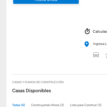
Calculad
Ingresa L
CASAS Y PLANOS DE CONSTRUCCIÓN
Casas Disponibles
Todas (6)
Construyendo Ahora (3)
Lista para Construir (3)