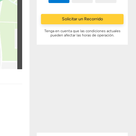
Solicitar un Recorrido
Tenga en cuenta que las condiciones actuales
pueden afectar las horas de operación.