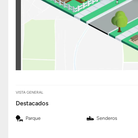
VISTA GENERAL
Destacados
Parque
Senderos