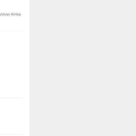
Volver Arriba