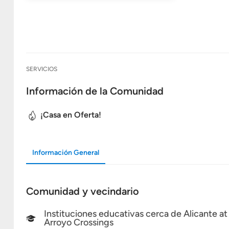
SERVICIOS
Información de la Comunidad
¡Casa en Oferta!
Información General
Comunidad y vecindario
Instituciones educativas cerca de Alicante at
Arroyo Crossings