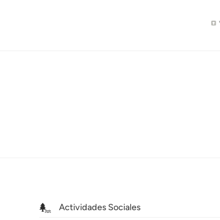
Actividades Sociales