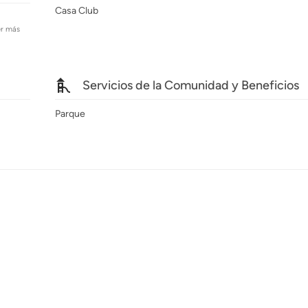
Casa Club
er más
Servicios de la Comunidad y Beneficios
Parque