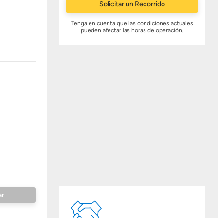
Solicitar un Recorrido
Tenga en cuenta que las condiciones actuales
pueden afectar las horas de operación.