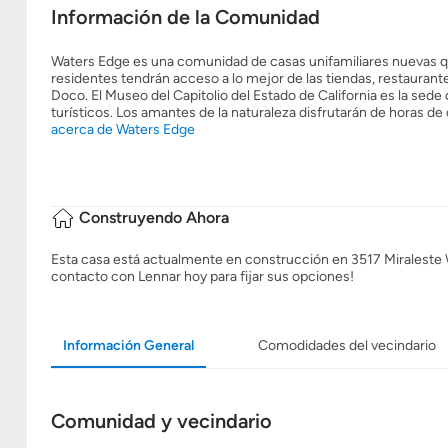
Información de la Comunidad
Waters Edge es una comunidad de casas unifamiliares nuevas 
residentes tendrán acceso a lo mejor de las tiendas, restauran
Doco. El Museo del Capitolio del Estado de California es la sede
turísticos. Los amantes de la naturaleza disfrutarán de horas de d
acerca de Waters Edge
Construyendo Ahora
Esta casa está actualmente en construcción en 3517 Miraleste 
contacto con Lennar hoy para fijar sus opciones!
Información General
Comodidades del vecindario
Comunidad y vecindario