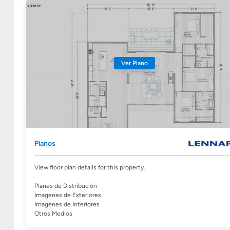
Ver Plano
Planos
View floor plan details for this property.
Planes de Distribución
Imagenes de Exteriores
Imagenes de Interiores
Otros Medios