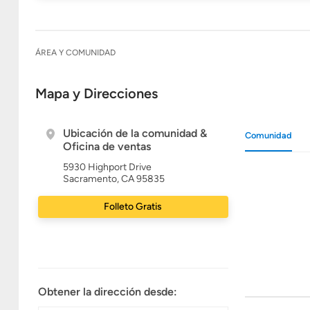
ÁREA Y COMUNIDAD
Mapa y Direcciones
Ubicación de la comunidad &
Comunidad
Oficina de ventas
5930 Highport Drive
Sacramento, CA 95835
Folleto Gratis
Obtener la dirección desde: