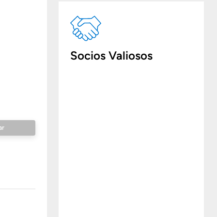
Socios Valiosos