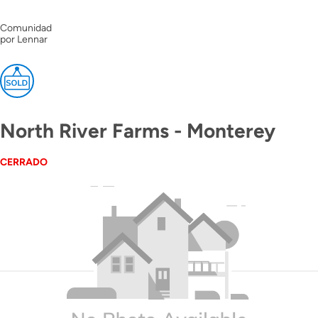
Comunidad
por Lennar
North River Farms - Monterey
CERRADO