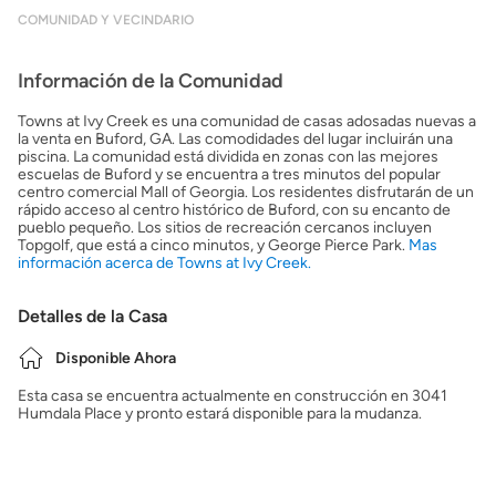
COMUNIDAD Y VECINDARIO
Información de la Comunidad
Towns at Ivy Creek es una comunidad de casas adosadas nuevas a
la venta en Buford, GA. Las comodidades del lugar incluirán una
piscina. La comunidad está dividida en zonas con las mejores
escuelas de Buford y se encuentra a tres minutos del popular
centro comercial Mall of Georgia. Los residentes disfrutarán de un
rápido acceso al centro histórico de Buford, con su encanto de
pueblo pequeño. Los sitios de recreación cercanos incluyen
Topgolf, que está a cinco minutos, y George Pierce Park.
Mas
información acerca de Towns at Ivy Creek.
Detalles de la Casa
Disponible Ahora
Esta casa se encuentra actualmente en construcción en 3041
Humdala Place y pronto estará disponible para la mudanza.