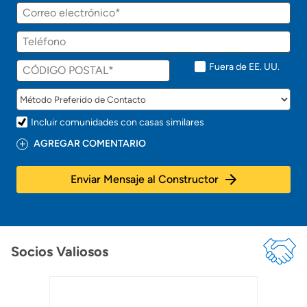
Fuera de EE. UU.
Incluir comunidades con casas similares
AGREGAR COMENTARIO
Enviar Mensaje al Constructor
Socios Valiosos