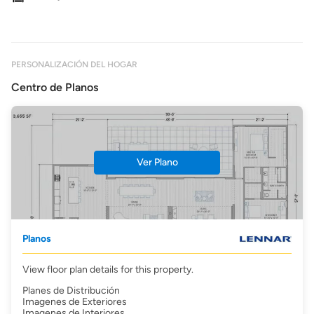
PERSONALIZACIÓN DEL HOGAR
Centro de Planos
Ver Plano
Planos
View floor plan details for this property.
Planes de Distribución
Imagenes de Exteriores
Imagenes de Interiores