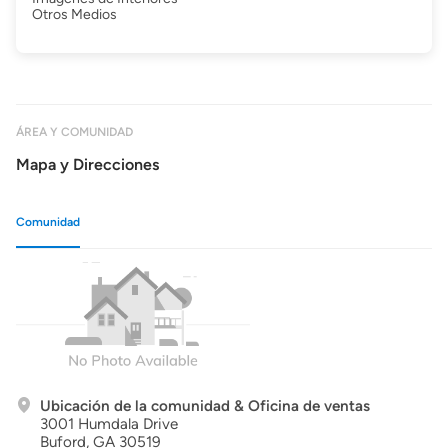
Otros Medios
ÁREA Y COMUNIDAD
Mapa y Direcciones
Comunidad
Ubicación de la comunidad & Oficina de ventas
3001 Humdala Drive
Buford,
GA
30519