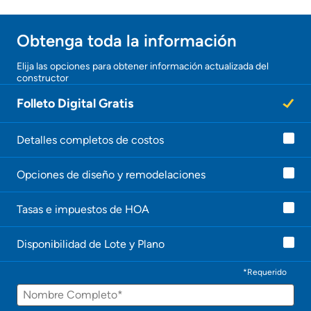
Obtener ofertas por mi casa
Obtenga toda la información
Elija las opciones para obtener información actualizada del
constructor
Folleto Digital Gratis
Detalles completos de costos
Opciones de diseño y remodelaciones
Tasas e impuestos de HOA
Disponibilidad de Lote y Plano
*Requerido