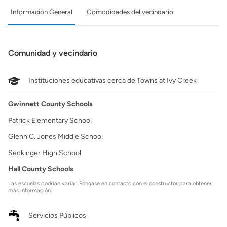
Información General
Comodidades del vecindario
Comunidad y vecindario
Instituciones educativas cerca de Towns at Ivy Creek
Gwinnett County Schools
Patrick Elementary School
Glenn C. Jones Middle School
Seckinger High School
Hall County Schools
Las escuelas podrían variar. Póngase en contacto con el constructor para obtener
más información.
Servicios Públicos