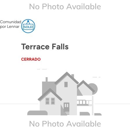
Comunidad
por Lennar
Terrace Falls
CERRADO