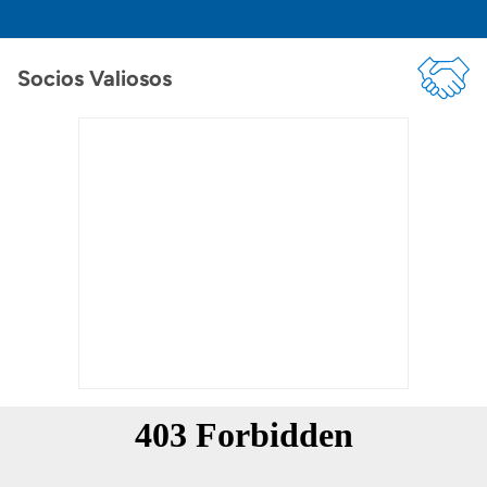
Socios Valiosos