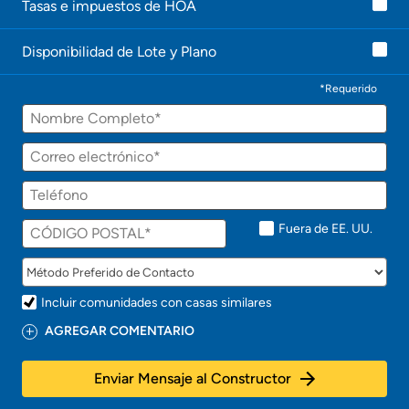
Tasas e impuestos de HOA
Disponibilidad de Lote y Plano
*Requerido
Fuera de EE. UU.
Incluir comunidades con casas similares
AGREGAR COMENTARIO
Enviar Mensaje al Constructor