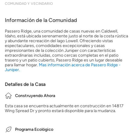
COMUNIDAD Y VECINDARIO
Información de la Comunidad
Passero Ridge, una comunidad de casas nuevas en Caldwell,
Idaho, está ubicada serenamente justo al norte de la costa rústica
y abundante recreación del lago Lowell. Ofreciendo vistas
espectaculares, comodidades excepcionales y casas
impresionantes de la colección Juniper con características
extraordinarias incluidas, como cercas completas en el patio
trasero y un patio cubierto, Passero Ridge es un lugar deseable
para llamar hogar.
Mas información acerca de Passero Ridge -
Juniper.
Detalles de la Casa
Construyendo Ahora
Esta casa se encuentra actualmente en construcción en 14817
Wing Spread Dr y pronto estará disponible para la mudanza.
Programa Ecológico