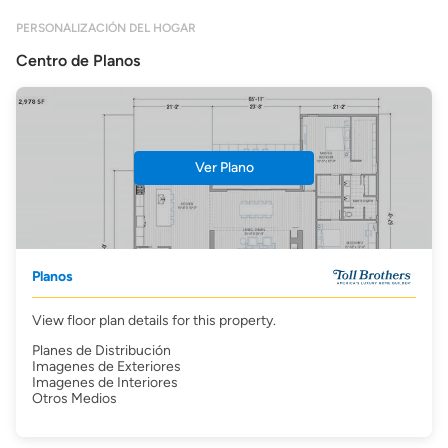
PERSONALIZACIÓN DEL HOGAR
Centro de Planos
Ver Plano
Planos
View floor plan details for this property.
Planes de Distribución
Imagenes de Exteriores
Imagenes de Interiores
Otros Medios