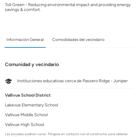
Toll Green - Reducing environmental impact and providing energy
savings & comfort.
Información General
Comodidades del vecindario
Comunidad y vecindario
Instituciones educativas cerca de Passero Ridge - Juniper
Vallivue School District
Lakevue Elementary School
Vallivue Middle School
Vallivue High School
Las escuelas podrían variar. Póngase en contacto con el constructor para obtener