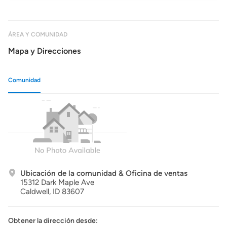
ÁREA Y COMUNIDAD
Mapa y Direcciones
Comunidad
Ubicación de la comunidad & Oficina de ventas
15312 Dark Maple Ave
Caldwell,
ID
83607
Obtener la dirección desde: