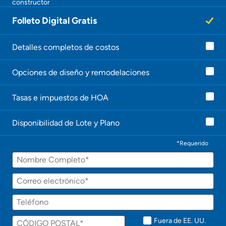
constructor
Folleto Digital Gratis
Detalles completos de costos
Opciones de diseño y remodelaciones
Tasas e impuestos de HOA
Disponibilidad de Lote y Plano
*Requerido
Fuera de EE. UU.