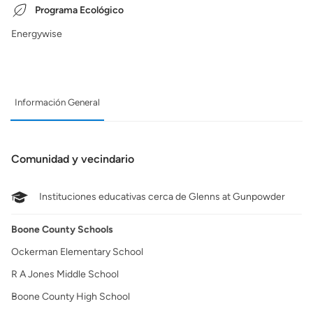
Programa Ecológico
Energywise
Información General
Comunidad y vecindario
Instituciones educativas cerca de Glenns at Gunpowder
Boone County Schools
Ockerman Elementary School
R A Jones Middle School
Boone County High School