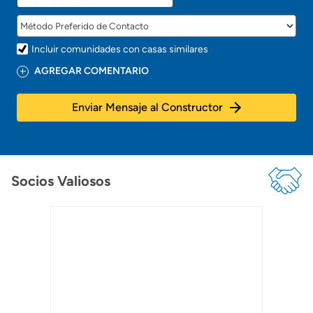
Incluir comunidades con casas similares
AGREGAR COMENTARIO
Enviar Mensaje al Constructor
Socios Valiosos