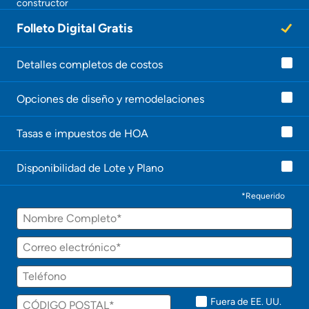
constructor
Folleto Digital Gratis
Detalles completos de costos
Opciones de diseño y remodelaciones
Tasas e impuestos de HOA
Disponibilidad de Lote y Plano
*Requerido
Fuera de EE. UU.