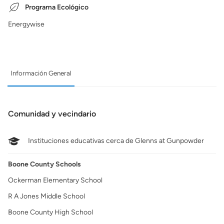
Programa Ecológico
Energywise
Información General
Comunidad y vecindario
Instituciones educativas cerca de Glenns at Gunpowder
Boone County Schools
Ockerman Elementary School
R A Jones Middle School
Boone County High School