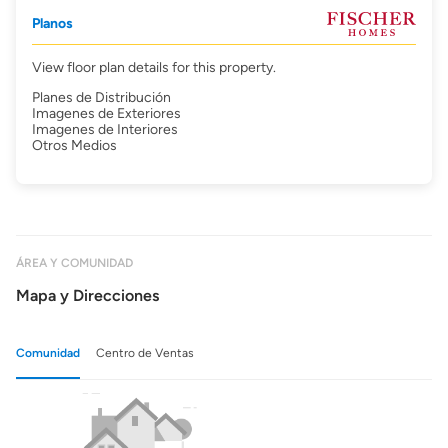
Planos
View floor plan details for this property.
Planes de Distribución
Imagenes de Exteriores
Imagenes de Interiores
Otros Medios
ÁREA Y COMUNIDAD
Mapa y Direcciones
Comunidad
Centro de Ventas