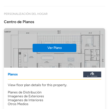
PERSONALIZACIÓN DEL HOGAR
Centro de Planos
Ver Plano
Planos
View floor plan details for this property.
Planes de Distribución
Imagenes de Exteriores
Imagenes de Interiores
Otros Medios