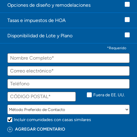
Opciones de diseño y remodelaciones
Tasas e impuestos de HOA
Disponibilidad de Lote y Plano
*Requerido
Fuera de EE. UU.
Incluir comunidades con casas similares
AGREGAR COMENTARIO