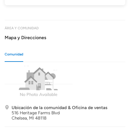
ÁREA Y COMUNIDAD
Mapa y Direcciones
Comunidad
Ubicación de la comunidad & Oficina de ventas
516 Heritage Farms Blvd
Chelsea,
MI
48118