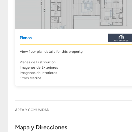
Planos
View floor plan details for this property.
Planes de Distribución
Imagenes de Exteriores
Imagenes de Interiores
Otros Medios
ÁREA Y COMUNIDAD
Mapa y Direcciones