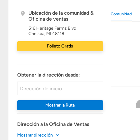
Ubicación de la comunidad &
Comunidad
Oficina de ventas
516 Heritage Farms Blvd
Chelsea, MI 48118
Folleto Gratis
Obtener la dirección desde:
Mostrar la Ruta
Dirección a la Oficina de Ventas
Mostrar dirección