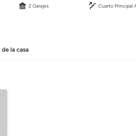
2 Garajes
Cuarto Principal 
de la casa