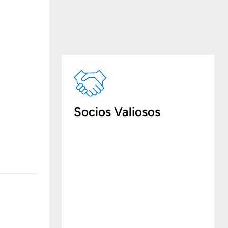
Socios Valiosos