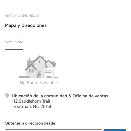
ÁREA Y COMUNIDAD
Mapa y Direcciones
Comunidad
Ubicación de la comunidad & Oficina de ventas
112 Saddlehorn Trail
Troutman,
NC
28166
Obtener la dirección desde: