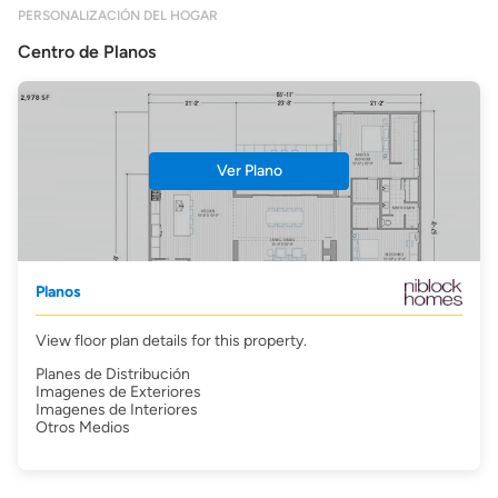
PERSONALIZACIÓN DEL HOGAR
Centro de Planos
Ver Plano
Planos
View floor plan details for this property.
Planes de Distribución
Imagenes de Exteriores
Imagenes de Interiores
Otros Medios