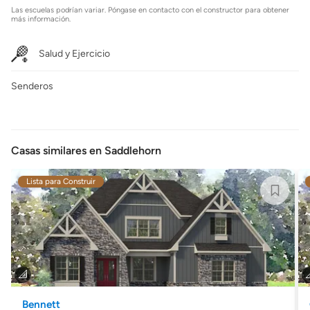
Las escuelas podrían variar. Póngase en contacto con el constructor para obtener
más información.
Salud y Ejercicio
Senderos
Casas similares en Saddlehorn
Lista para Construir
Bennett