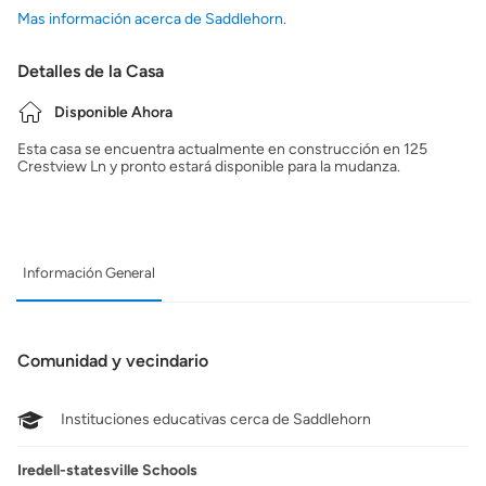
Mas información acerca de Saddlehorn.
Detalles de la Casa
Disponible Ahora
Esta casa se encuentra actualmente en construcción en 125
Crestview Ln y pronto estará disponible para la mudanza.
Información General
Comunidad y vecindario
Instituciones educativas cerca de Saddlehorn
Iredell-statesville Schools