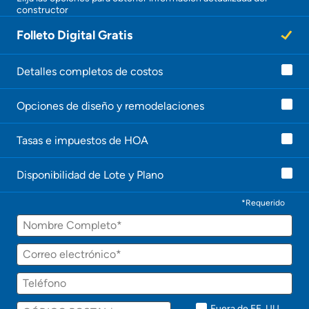
constructor
Folleto Digital Gratis
Detalles completos de costos
Opciones de diseño y remodelaciones
Tasas e impuestos de HOA
Disponibilidad de Lote y Plano
*Requerido
Fuera de EE. UU.