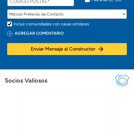
Incluir comunidades con casas similares
AGREGAR COMENTARIO
Enviar Mensaje al Constructor
Socios Valiosos