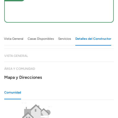
Vista General
Casas Disponibles
Servicios
Detalles del Constructor
VISTA GENERAL
ÁREA Y COMUNIDAD
Mapa y Direcciones
Comunidad