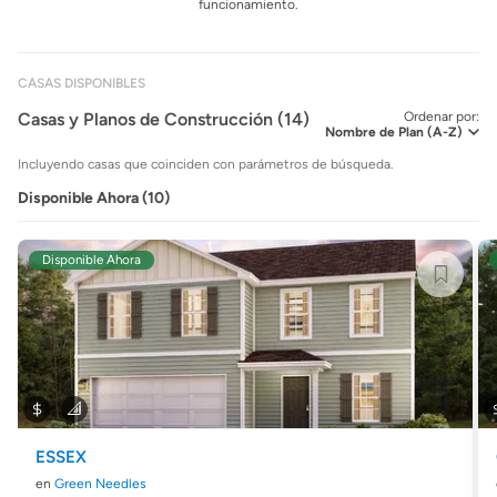
funcionamiento.
CASAS DISPONIBLES
Casas y Planos de Construcción (14)
Ordenar por:
Incluyendo casas que coinciden con parámetros de búsqueda.
Disponible Ahora (10)
Disponible Ahora
ESSEX
en
Green Needles