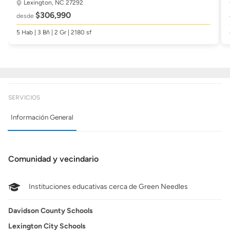
Lexington, NC 27292
$306,990
desde
5 Hab | 3 Bñ | 2 Gr | 2180 sf
SERVICIOS
Información General
Comunidad y vecindario
Instituciones educativas cerca de Green Needles
Davidson County Schools
Lexington City Schools