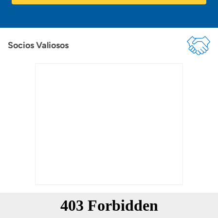
Socios Valiosos