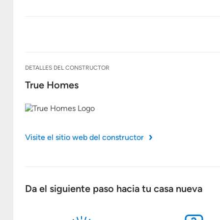
DETALLES DEL CONSTRUCTOR
True Homes
Visite el sitio web del constructor
Da el siguiente paso hacia tu casa nueva