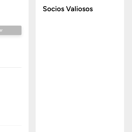
Socios Valiosos