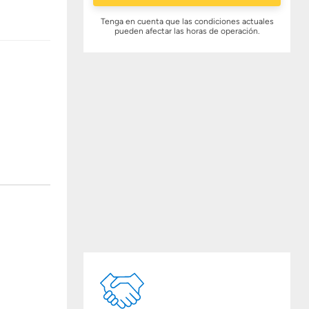
Tenga en cuenta que las condiciones actuales
pueden afectar las horas de operación.