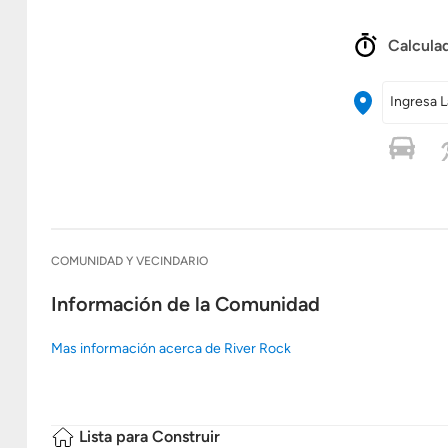
Calculad
Ingresa L
COMUNIDAD Y VECINDARIO
Información de la Comunidad
Mas información acerca de River Rock
Lista para Construir