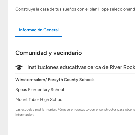
Construye la casa de tus sueños con el plan Hope seleccionando t
Información General
Comunidad y vecindario
Instituciones educativas cerca de River Roc
Winston-salem/ Forsyth County Schools
Speas Elementary School
Mount Tabor High School
Las escuelas podrían variar. Póngase en contacto con el constructor para obten
información.