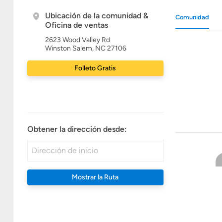
Ubicación de la comunidad &
Comunidad
Oficina de ventas
2623 Wood Valley Rd
Winston Salem, NC 27106
Folleto Gratis
Obtener la dirección desde:
Mostrar la Ruta