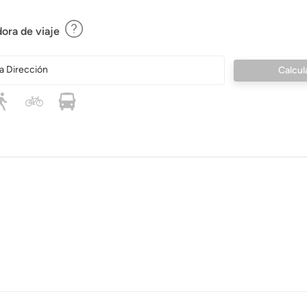
ora de viaje
a Dirección