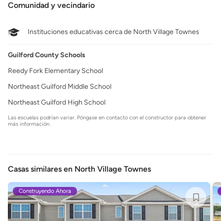
Comunidad y vecindario
Instituciones educativas cerca de North Village Townes
Guilford County Schools
Reedy Fork Elementary School
Northeast Guilford Middle School
Northeast Guilford High School
Las escuelas podrían variar. Póngase en contacto con el constructor para obtener
más información.
Casas similares en North Village Townes
Construyendo Ahora