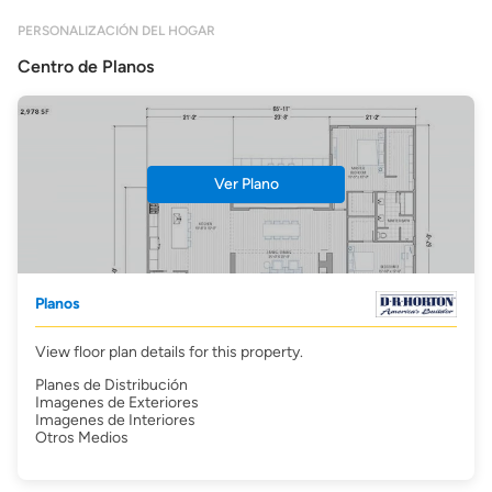
PERSONALIZACIÓN DEL HOGAR
Centro de Planos
Ver Plano
Planos
View floor plan details for this property.
Planes de Distribución
Imagenes de Exteriores
Imagenes de Interiores
Otros Medios