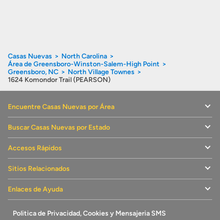
Casas Nuevas
North Carolina
Área de Greensboro-Winston-Salem-High Point
Greensboro, NC
North Village Townes
1624 Komondor Trail (PEARSON)
Encuentre Casas Nuevas por Área
Buscar Casas Nuevas por Estado
Accesos Rápidos
Sitios Relacionados
Enlaces de Ayuda
Politica de Privacidad, Cookies y Mensajeria SMS