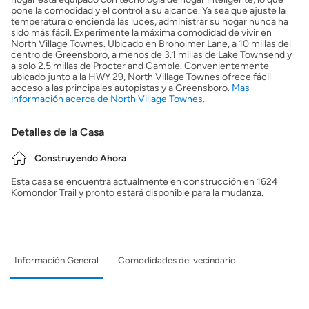
pone la comodidad y el control a su alcance. Ya sea que ajuste la
temperatura o encienda las luces, administrar su hogar nunca ha
sido más fácil. Experimente la máxima comodidad de vivir en
North Village Townes. Ubicado en Broholmer Lane, a 10 millas del
centro de Greensboro, a menos de 3.1 millas de Lake Townsend y
a solo 2.5 millas de Procter and Gamble. Convenientemente
ubicado junto a la HWY 29, North Village Townes ofrece fácil
acceso a las principales autopistas y a Greensboro.
Mas
información acerca de North Village Townes.
Detalles de la Casa
Construyendo Ahora
Esta casa se encuentra actualmente en construcción en 1624
Komondor Trail y pronto estará disponible para la mudanza.
Información General
Comodidades del vecindario