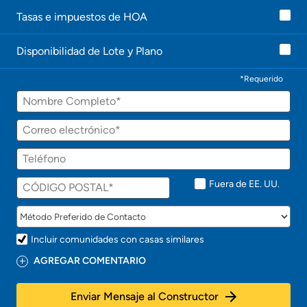
Tasas e impuestos de HOA
Disponibilidad de Lote y Plano
*Requerido
Fuera de EE. UU.
Incluir comunidades con casas similares
AGREGAR COMENTARIO
Enviar Mensaje al Constructor