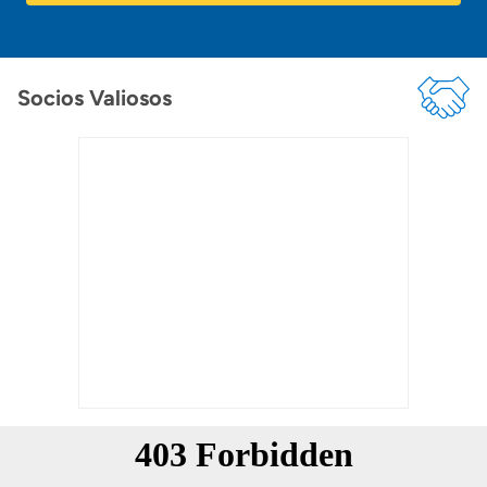
Socios Valiosos