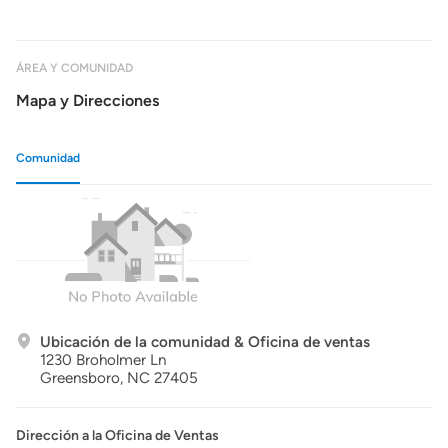
ÁREA Y COMUNIDAD
Mapa y Direcciones
Comunidad
Ubicación de la comunidad & Oficina de ventas
1230 Broholmer Ln
Greensboro,
NC
27405
Dirección a la Oficina de Ventas