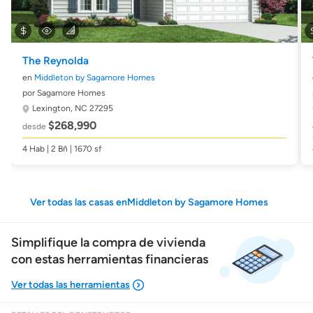
The Reynolda
en
Middleton by Sagamore Homes
por Sagamore Homes
Lexington, NC 27295
$268,990
desde
4 Hab | 2 Bñ | 1670 sf
Ver todas las casas enMiddleton by Sagamore Homes
Simplifique la compra de vivienda
con estas herramientas financieras