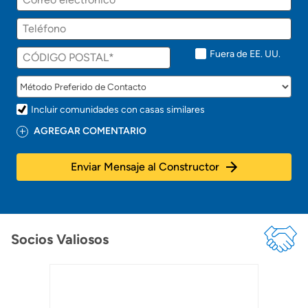
Fuera de EE. UU.
Incluir comunidades con casas similares
AGREGAR COMENTARIO
Enviar Mensaje al Constructor
Socios Valiosos