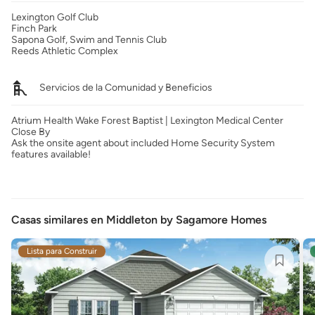
Lexington Golf Club
Finch Park
Sapona Golf, Swim and Tennis Club
Reeds Athletic Complex
Servicios de la Comunidad y Beneficios
Atrium Health Wake Forest Baptist | Lexington Medical Center
Close By
Ask the onsite agent about included Home Security System
features available!
Casas similares en Middleton by Sagamore Homes
Lista para Construir