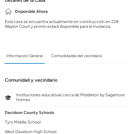
Detalles de la Casa
Disponible Ahora
Esta casa se encuentra actualmente en construcción en 228
Waylon Court y pronto estará disponible para la mudanza.
Información General
Comodidades del vecindario
Comunidad y vecindario
Instituciones educativas cerca de Middleton by Sagamore
Homes
Davidson County Schools
Tyro Middle School
West Davidson High School