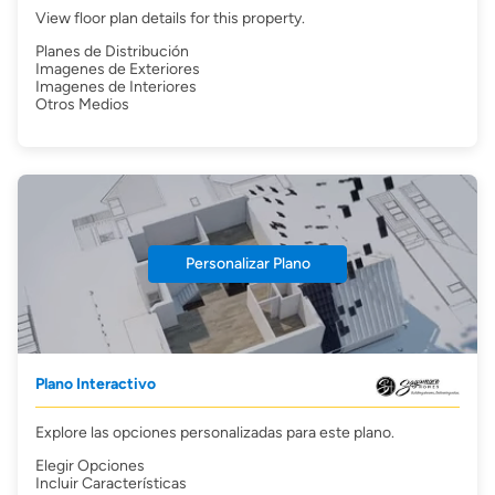
View floor plan details for this property.
Planes de Distribución
Imagenes de Exteriores
Imagenes de Interiores
Otros Medios
Personalizar Plano
Plano Interactivo
Explore las opciones personalizadas para este plano.
Elegir Opciones
Incluir Características