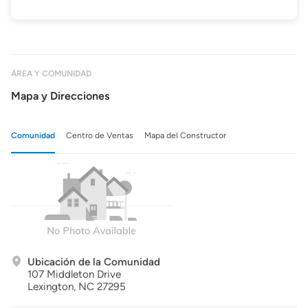
ÁREA Y COMUNIDAD
Mapa y Direcciones
Comunidad
Centro de Ventas
Mapa del Constructor
Ubicación de la Comunidad
107 Middleton Drive
Lexington,
NC
27295