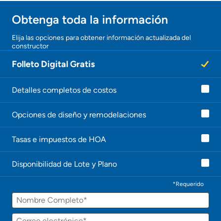
Obtenga toda la información
Elija las opciones para obtener información actualizada del
constructor
Folleto Digital Gratis
Detalles completos de costos
Opciones de diseño y remodelaciones
Tasas e impuestos de HOA
Disponibilidad de Lote y Plano
*Requerido