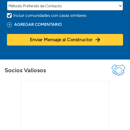
Incluir comunidades con casas similares
AGREGAR COMENTARIO
Enviar Mensaje al Constructor
Socios Valiosos