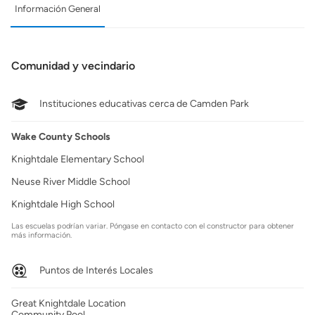
Información General
Comunidad y vecindario
Instituciones educativas cerca de Camden Park
Wake County Schools
Knightdale Elementary School
Neuse River Middle School
Knightdale High School
Las escuelas podrían variar. Póngase en contacto con el constructor para obtener
más información.
Puntos de Interés Locales
Great Knightdale Location
Community Pool