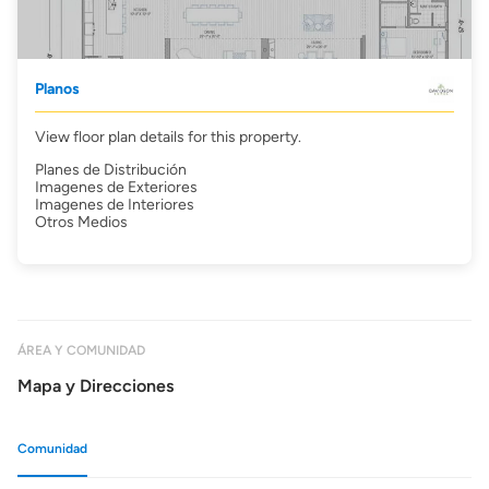
Planos
View floor plan details for this property.
Planes de Distribución
Imagenes de Exteriores
Imagenes de Interiores
Otros Medios
ÁREA Y COMUNIDAD
Mapa y Direcciones
Comunidad