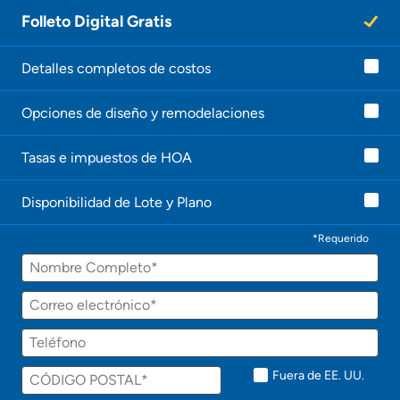
Folleto Digital Gratis
Detalles completos de costos
Opciones de diseño y remodelaciones
Tasas e impuestos de HOA
Disponibilidad de Lote y Plano
*Requerido
Fuera de EE. UU.