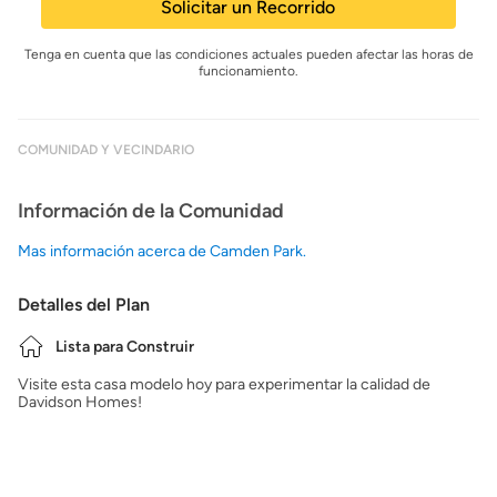
Solicitar un Recorrido
Tenga en cuenta que las condiciones actuales pueden afectar las horas de
funcionamiento.
COMUNIDAD Y VECINDARIO
Información de la Comunidad
Mas información acerca de Camden Park.
Detalles del Plan
Lista para Construir
Visite esta casa modelo hoy para experimentar la calidad de
Davidson Homes!