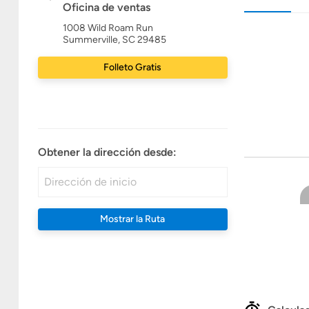
Oficina de ventas
1008 Wild Roam Run
Summerville, SC 29485
Folleto Gratis
Obtener la dirección desde:
Mostrar la Ruta