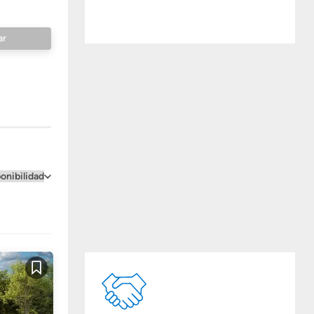
Guardar