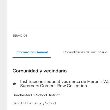
SERVICIOS
Información General
Comodidades del vecindario
Comunidad y vecindario
Instituciones educativas cerca de Heron's Wal
Summers Corner - Row Collection
Dorchester 02 School District
Sand Hill Elementary School