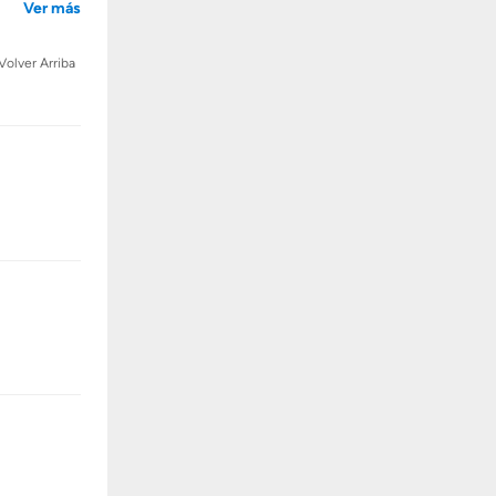
Ver más
Volver Arriba