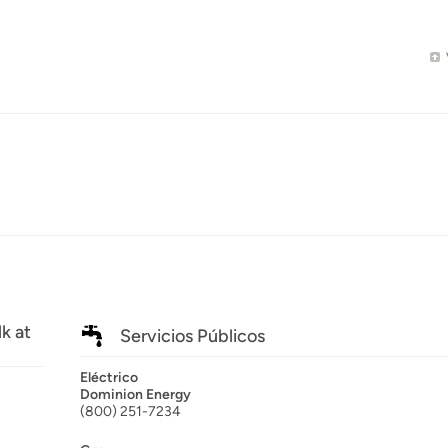
k at
Servicios Públicos
Eléctrico
Dominion Energy
(800) 251-7234