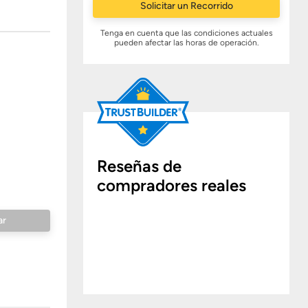
Solicitar un Recorrido
Tenga en cuenta que las condiciones actuales
pueden afectar las horas de operación.
Reseñas de
compradores reales