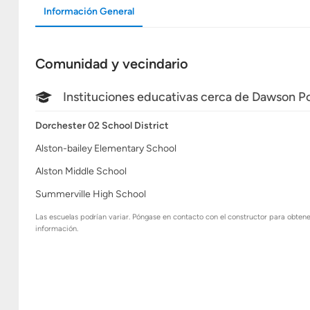
Información General
Comunidad y vecindario
Instituciones educativas cerca de Dawson P
Dorchester 02 School District
Alston-bailey Elementary School
Alston Middle School
Summerville High School
Las escuelas podrían variar. Póngase en contacto con el constructor para obten
información.