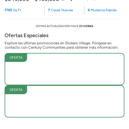
1765
Sq Ft
7
Casas Nuevas
6
Mudanza Rápida
ÚLTIMA ACTUALIZACIÓN HACE
23 HORAS
Ofertas Especiales
Explore las últimas promociones en Stokers Village. Póngase en
contacto con Century Communities para obtener más información.
OFERTA
OFERTA