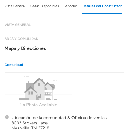
Vista General
Casas Disponibles
Servicios
Detalles del Constructor
VISTA GENERAL
ÁREA Y COMUNIDAD
Mapa y Direcciones
Comunidad
Ubicación de la comunidad & Oficina de ventas
3033 Stokers Lane
Nashville,
TN
37218