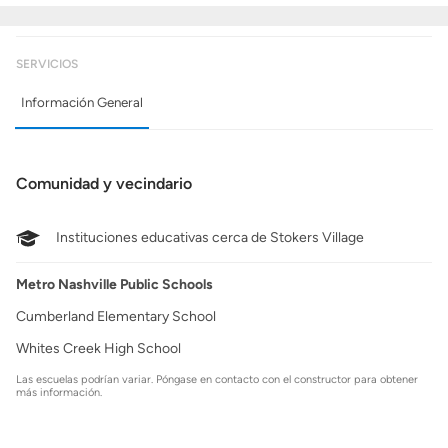
SERVICIOS
Información General
Comunidad y vecindario
Instituciones educativas cerca de Stokers Village
Metro Nashville Public Schools
Cumberland Elementary School
Whites Creek High School
Las escuelas podrían variar. Póngase en contacto con el constructor para obtener
más información.