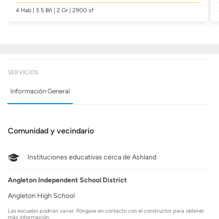
4 Hab | 3.5 Bñ | 2 Gr | 2900 sf
SERVICIOS
Información General
Comunidad y vecindario
Instituciones educativas cerca de Ashland
Angleton Independent School District
Angleton High School
Las escuelas podrían variar. Póngase en contacto con el constructor para obtener
más información.