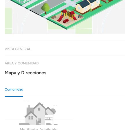
VISTA GENERAL
ÁREA Y COMUNIDAD
Mapa y Direcciones
Comunidad