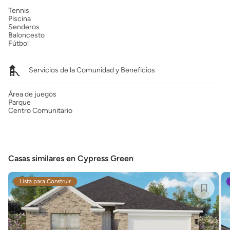
Tennis
Piscina
Senderos
Baloncesto
Fútbol
Servicios de la Comunidad y Beneficios
Área de juegos
Parque
Centro Comunitario
Casas similares en Cypress Green
Lista para Construir