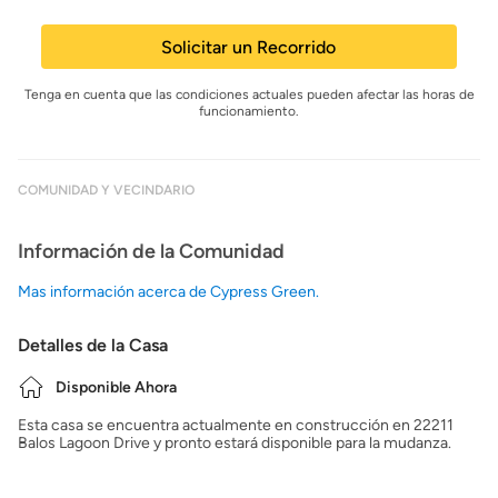
Solicitar un Recorrido
Tenga en cuenta que las condiciones actuales pueden afectar las horas de
funcionamiento.
COMUNIDAD Y VECINDARIO
Información de la Comunidad
Mas información acerca de Cypress Green.
Detalles de la Casa
Disponible Ahora
Esta casa se encuentra actualmente en construcción en 22211
Balos Lagoon Drive y pronto estará disponible para la mudanza.