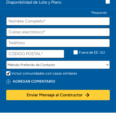
Disponibilidad de Lote y Plano
*Requerido
Fuera de EE. UU.
Incluir comunidades con casas similares
AGREGAR COMENTARIO
Enviar Mensaje al Constructor