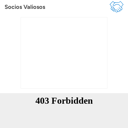
Socios Valiosos