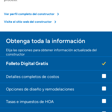
Ver perfil completo del constructor
Visite el sitio web del constructor
Obtenga toda la información
Elija las opciones para obtener información actualizada del
constructor
Folleto Digital Gratis
Detalles completos de costos
Opciones de diseño y remodelaciones
Tasas e impuestos de HOA