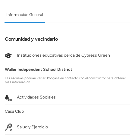
Información General
Comunidad y vecindario
Instituciones educativas cerca de Cypress Green
Waller Independent School District
Las escuelas podrían variar. Póngase en contacto con el constructor para obtener
más información.
Actividades Sociales
Casa Club
Salud y Ejercicio