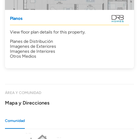
Planos
View floor plan details for this property.
Planes de Distribución
Imagenes de Exteriores
Imagenes de Interiores
Otros Medios
ÁREA Y COMUNIDAD
Mapa y Direcciones
Comunidad