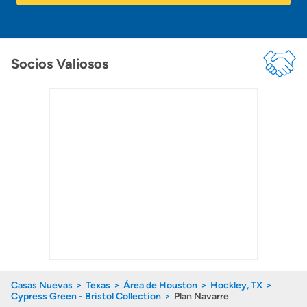
Socios Valiosos
Casas Nuevas
Texas
Área de Houston
Hockley, TX
Cypress Green - Bristol Collection
Plan Navarre