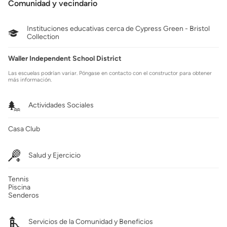
Comunidad y vecindario
Instituciones educativas cerca de Cypress Green - Bristol
Collection
Waller Independent School District
Las escuelas podrían variar. Póngase en contacto con el constructor para obtener
más información.
Actividades Sociales
Casa Club
Salud y Ejercicio
Tennis
Piscina
Senderos
Servicios de la Comunidad y Beneficios