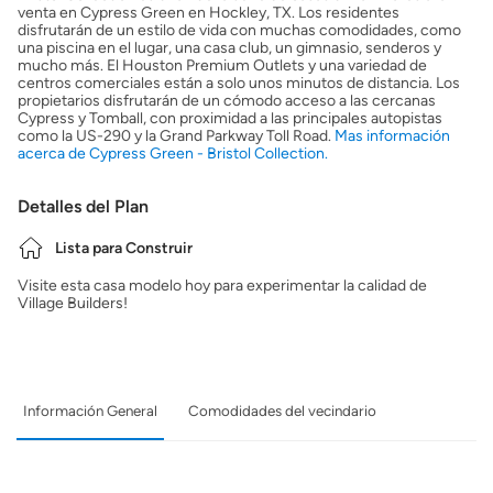
venta en Cypress Green en Hockley, TX. Los residentes
disfrutarán de un estilo de vida con muchas comodidades, como
una piscina en el lugar, una casa club, un gimnasio, senderos y
mucho más. El Houston Premium Outlets y una variedad de
centros comerciales están a solo unos minutos de distancia. Los
propietarios disfrutarán de un cómodo acceso a las cercanas
Cypress y Tomball, con proximidad a las principales autopistas
como la US-290 y la Grand Parkway Toll Road.
Mas información
acerca de Cypress Green - Bristol Collection.
Detalles del Plan
Lista para Construir
Visite esta casa modelo hoy para experimentar la calidad de
Village Builders!
Información General
Comodidades del vecindario