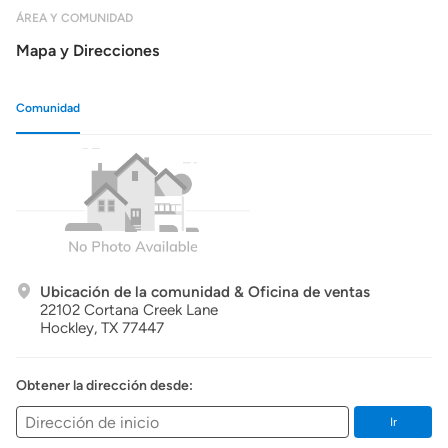
ÁREA Y COMUNIDAD
Mapa y Direcciones
Comunidad
Ubicación de la comunidad & Oficina de ventas
22102 Cortana Creek Lane
Hockley,
TX
77447
Obtener la dirección desde:
Ir