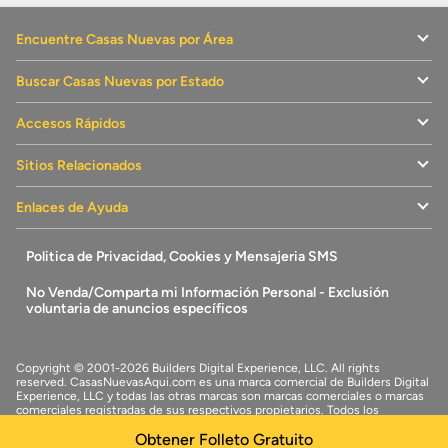
Encuentre Casas Nuevas por Área
Buscar Casas Nuevas por Estado
Accesos Rápidos
Sitios Relacionados
Enlaces de Ayuda
Politica de Privacidad, Cookies y Mensajeria SMS
No Venda/Comparta mi Información Personal - Exclusión
voluntaria de anuncios específicos
Copyright © 2001-2026 Builders Digital Experience, LLC. All rights
reserved.
CasasNuevasAqui.com
es una marca comercial de
Builders Digital
Experience, LLC
y todas las otras marcas son marcas comerciales o marcas
comerciales registradas de sus respectivos propietarios. Todos los
derechos reservados.
Obtener Folleto Gratuito