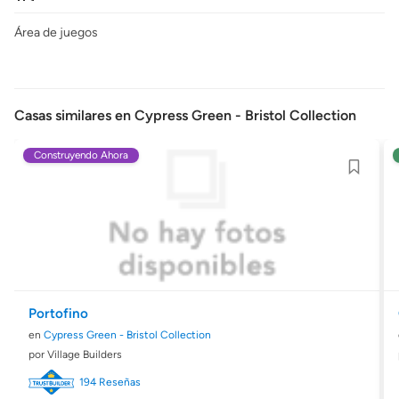
Área de juegos
Casas similares en Cypress Green - Bristol Collection
Construyendo Ahora
Portofino
en
Cypress Green - Bristol Collection
por Village Builders
194 Reseñas