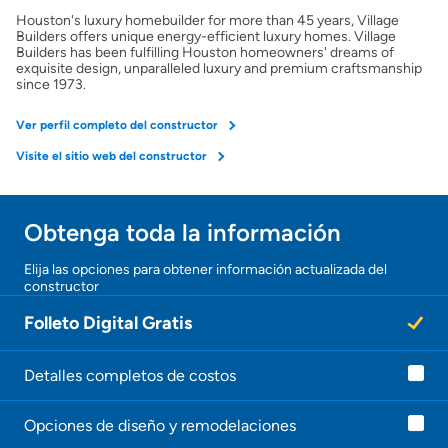
Houston's luxury homebuilder for more than 45 years, Village
Builders offers unique energy-efficient luxury homes. Village
Builders has been fulfilling Houston homeowners' dreams of
exquisite design, unparalleled luxury and premium craftsmanship
since 1973.
Ver perfil completo del constructor
Visite el sitio web del constructor
Obtenga toda la información
Elija las opciones para obtener información actualizada del
constructor
Folleto Digital Gratis
Detalles completos de costos
Opciones de diseño y remodelaciones