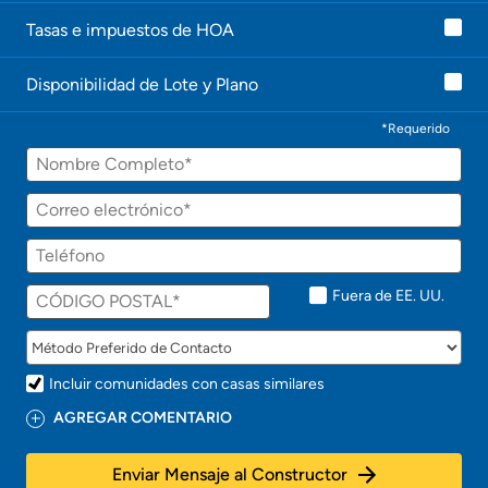
Tasas e impuestos de HOA
Disponibilidad de Lote y Plano
*Requerido
Fuera de EE. UU.
Incluir comunidades con casas similares
AGREGAR COMENTARIO
Enviar Mensaje al Constructor