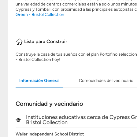
una variedad de centros comerciales están a solo unos minutos 
Cypress y Tomball, con proximidad a las principales autopistas
Green - Bristol Collection
Lista para Construir
Construye la casa de tus sueños con el plan Portofino selecciona
- Bristol Collection hoy!
Información General
Comodidades del vecindario
Comunidad y vecindario
Instituciones educativas cerca de Cypress Gr
Bristol Collection
Waller Independent School District