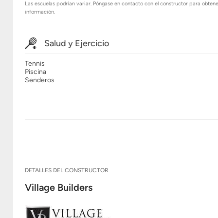
Las escuelas podrían variar. Póngase en contacto con el constructor para obten
información.
Salud y Ejercicio
Tennis
Piscina
Senderos
DETALLES DEL CONSTRUCTOR
Village Builders