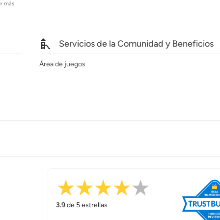
er más
Servicios de la Comunidad y Beneficios
Área de juegos
3.9
de 5 estrellas