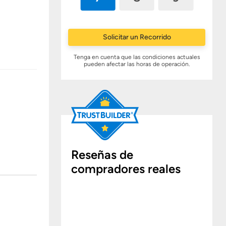
Solicitar un Recorrido
Tenga en cuenta que las condiciones actuales
pueden afectar las horas de operación.
Reseñas de
compradores reales