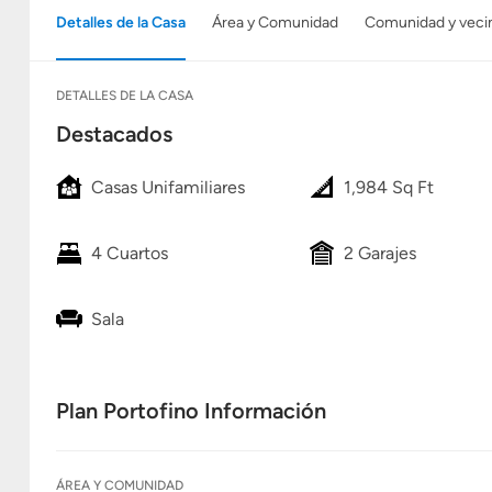
Detalles de la Casa
Área y Comunidad
Comunidad y veci
DETALLES DE LA CASA
Destacados
Casas Unifamiliares
1,984 Sq Ft
4 Cuartos
2 Garajes
Sala
Plan Portofino Información
ÁREA Y COMUNIDAD