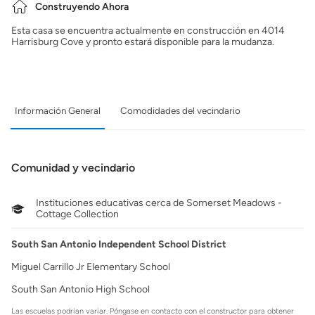
Construyendo Ahora
Esta casa se encuentra actualmente en construcción en 4014
Harrisburg Cove y pronto estará disponible para la mudanza.
Información General
Comodidades del vecindario
Comunidad y vecindario
Instituciones educativas cerca de Somerset Meadows -
Cottage Collection
South San Antonio Independent School District
Miguel Carrillo Jr Elementary School
South San Antonio High School
Las escuelas podrían variar. Póngase en contacto con el constructor para obtener