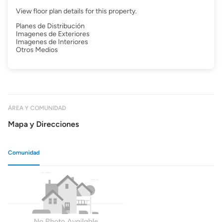
View floor plan details for this property.
Planes de Distribución
Imagenes de Exteriores
Imagenes de Interiores
Otros Medios
ÁREA Y COMUNIDAD
Mapa y Direcciones
Comunidad