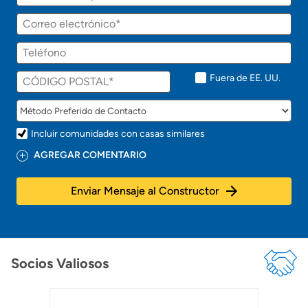
Fuera de EE. UU.
Incluir comunidades con casas similares
AGREGAR COMENTARIO
Enviar Mensaje al Constructor
Socios Valiosos