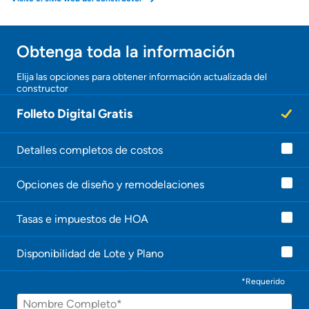
Obtener ofertas por mi casa
Obtenga toda la información
Elija las opciones para obtener información actualizada del
constructor
Folleto Digital Gratis
Detalles completos de costos
Opciones de diseño y remodelaciones
Tasas e impuestos de HOA
Disponibilidad de Lote y Plano
*Requerido