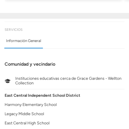
SERVICIOS
Información General
Comunidad y vecindario
Instituciones educativas cerca de Grace Gardens - Wellton
Collection
East Central Independent School District
Harmony Elementary School
Legacy Middle School
East Central High School