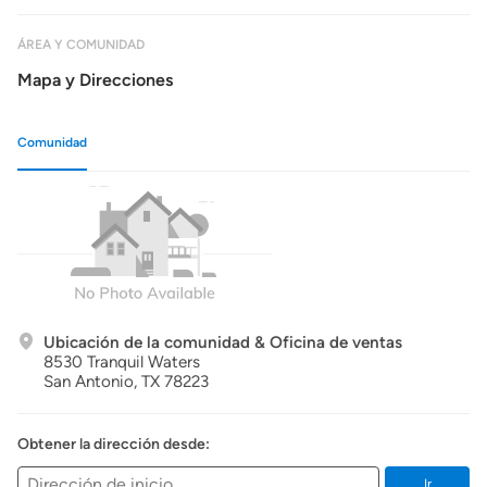
ÁREA Y COMUNIDAD
Mapa y Direcciones
Comunidad
Ubicación de la comunidad & Oficina de ventas
8530 Tranquil Waters
San Antonio,
TX
78223
Obtener la dirección desde:
Ir