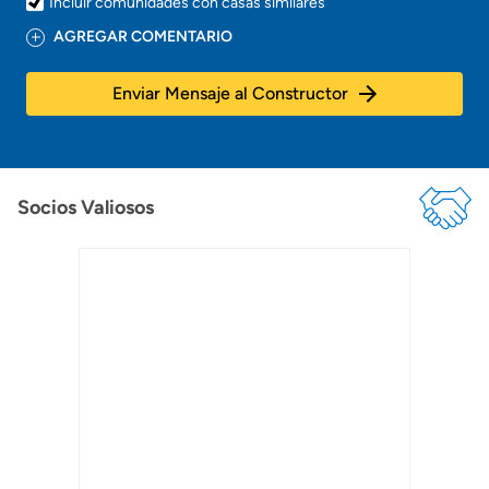
Incluir comunidades con casas similares
AGREGAR COMENTARIO
Enviar Mensaje al Constructor
Socios Valiosos