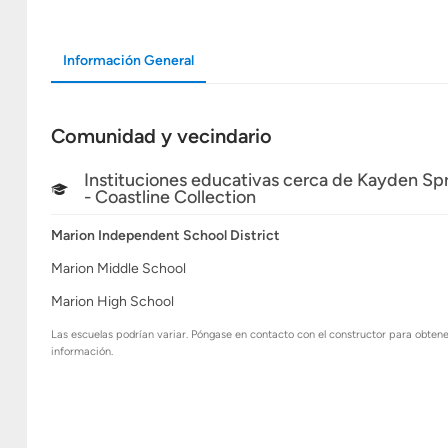
Información General
Comunidad y vecindario
Instituciones educativas cerca de Kayden Sp
- Coastline Collection
Marion Independent School District
Marion Middle School
Marion High School
Las escuelas podrían variar. Póngase en contacto con el constructor para obten
información.