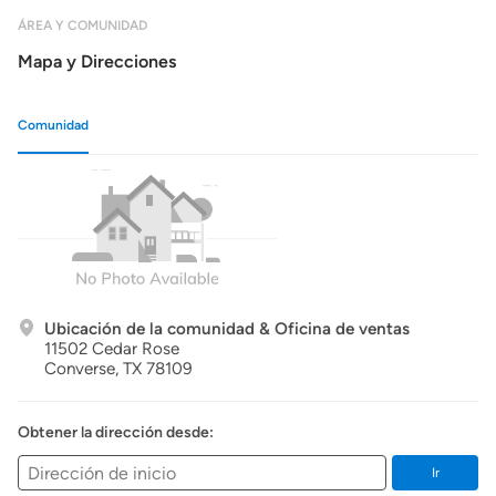
ÁREA Y COMUNIDAD
Mapa y Direcciones
Comunidad
Ubicación de la comunidad & Oficina de ventas
11502 Cedar Rose
Converse,
TX
78109
Obtener la dirección desde:
Ir