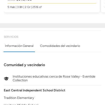
5 Hab | 3 Bñ | 2 Gr | 2516 sf
SERVICIOS
Información General
Comodidades del vecindario
Comunidad y vecindario
Instituciones educativas cerca de Rose Valley - Eventide
Collection
East Central Independent School District
Tradition Elementary