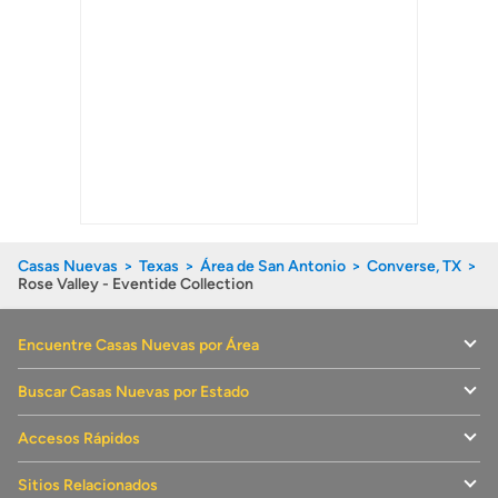
Casas Nuevas
Texas
Área de San Antonio
Converse, TX
Rose Valley - Eventide Collection
Encuentre Casas Nuevas por Área
Buscar Casas Nuevas por Estado
Accesos Rápidos
Sitios Relacionados