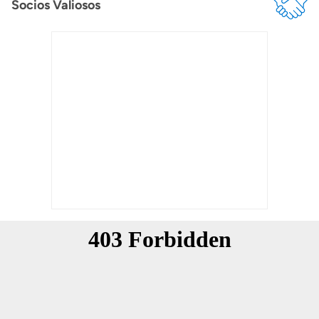
Socios Valiosos