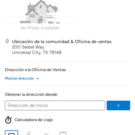
Ubicación de la comunidad & Oficina de ventas
200 Seibel Way
Universal City,
TX
78148
Dirección a la Oficina de Ventas
Mostrar dirección
Obtener la dirección desde:
Ir
Calculadora de viaje