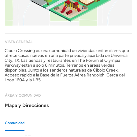
VISTA GENERAL
Cibolo Crossing es una comunidad de viviendas unifamiliares que
ofrece casas nuevas en una parte privada y apartada de Universal
City, TX. Las tiendas y restaurantes en The Forum at Olympia
Parkway están a solo 6 minutos. Terrenos en áreas verdes
disponibles. Junto a los senderos naturales de Cibolo Creek.
Acceso rápido a la Base de la Fuerza Aérea Randolph. Cerca del
Loop 1604 y la I-35.
ÁREA Y COMUNIDAD
Mapa y Direcciones
Comunidad