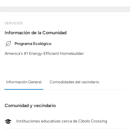
SERVICIOS
Información de la Comunidad
Programa Ecológico
America's #1 Energy-Efficient Homebuilder
Información General
Comodidades del vecindario
Comunidad y vecindario
Instituciones educativas cerca de Cibolo Crossing