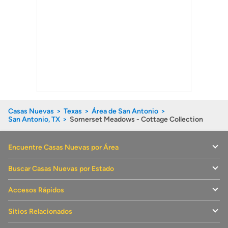
Casas Nuevas
Texas
Área de San Antonio
San Antonio, TX
Somerset Meadows - Cottage Collection
Encuentre Casas Nuevas por Área
Buscar Casas Nuevas por Estado
Accesos Rápidos
Sitios Relacionados