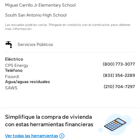
Miguel Carrillo Jr Elementary School
South San Antonio High School
Las escuelas podrían variar. Póngase en contacto con el constructor para obtener
más información.
Servicios Públicos
Eléctrico
(800) 773-3077
CPS Energy
Teléfono
(833) 354-2289
FisionX
Agua/aguas residuales
(210) 704-7297
SAWS
Simplifique la compra de vivienda
con estas herramientas financieras