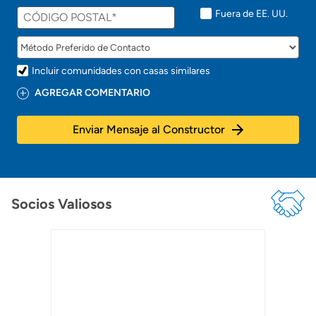
Fuera de EE. UU.
Incluir comunidades con casas similares
AGREGAR COMENTARIO
Enviar Mensaje al Constructor
Socios Valiosos