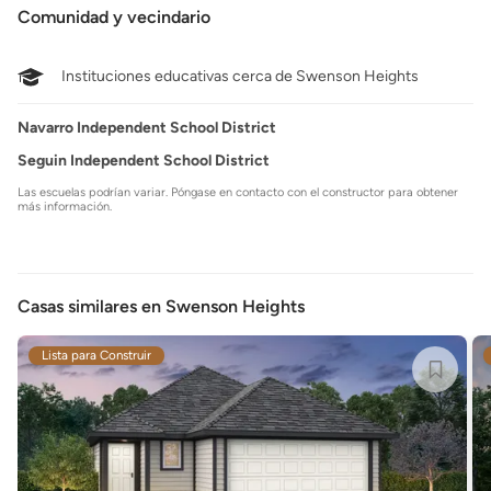
Comunidad y vecindario
Instituciones educativas cerca de Swenson Heights
Navarro Independent School District
Seguin Independent School District
Las escuelas podrían variar. Póngase en contacto con el constructor para obtener
más información.
Casas similares en Swenson Heights
Lista para Construir