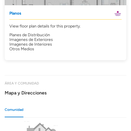
Planos
View floor plan details for this property.
Planes de Distribución
Imagenes de Exteriores
Imagenes de Interiores
Otros Medios
ÁREA Y COMUNIDAD
Mapa y Direcciones
Comunidad