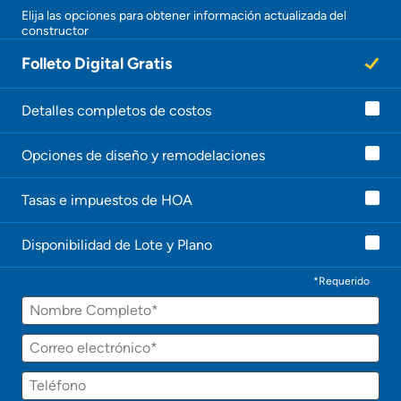
Elija las opciones para obtener información actualizada del
constructor
Folleto Digital Gratis
Detalles completos de costos
Opciones de diseño y remodelaciones
Tasas e impuestos de HOA
Disponibilidad de Lote y Plano
*Requerido