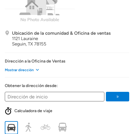
Ubicación de la comunidad & Oficina de ventas
1121 Lauraine
Seguin,
TX
78155
Dirección a la Oficina de Ventas
Mostrar dirección
Obtener la dirección desde:
Ir
Calculadora de viaje