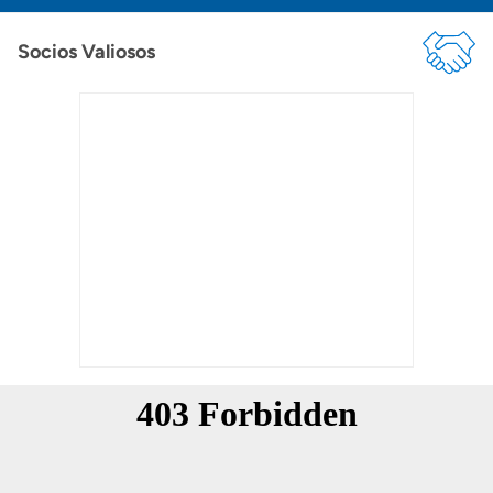
Socios Valiosos