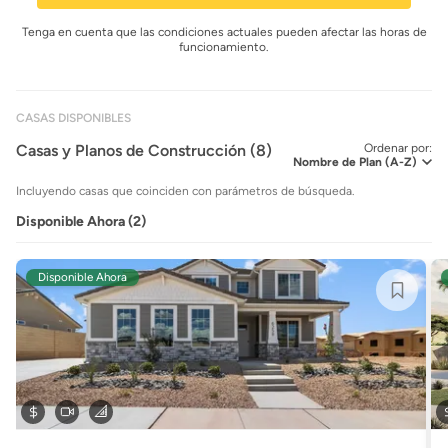
Tenga en cuenta que las condiciones actuales pueden afectar las horas de
funcionamiento.
CASAS DISPONIBLES
Casas y Planos de Construcción (8)
Ordenar por:
Incluyendo casas que coinciden con parámetros de búsqueda.
Disponible Ahora (2)
Disponible Ahora