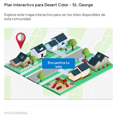
Plan interactivo para Desert Color - St. George
Explore este mapa interactivo para ver los lotes disponibles de
esta comunidad.
Encuentra tu
lote
VISTA GENERAL