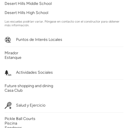
Desert Hills Middle School
Desert Hills High School
Las escuelas podrían variar. Póngase en contacto con el constructor para obtener
más información.
Puntos de Interés Locales
Mirador
Estanque
Actividades Sociales
Future shopping and dining
Casa Club
Salud y Ejercicio
Pickle Ball Courts
Piscina
Senderos