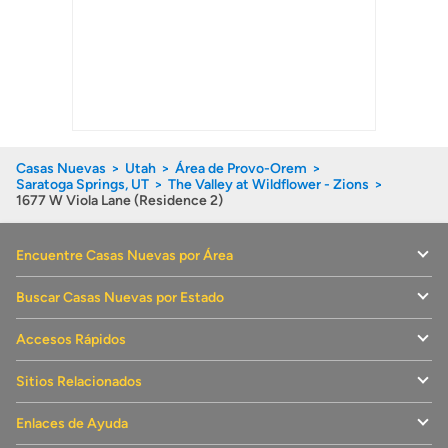
Casas Nuevas
Utah
Área de Provo-Orem
Saratoga Springs, UT
The Valley at Wildflower - Zions
1677 W Viola Lane (Residence 2)
Encuentre Casas Nuevas por Área
Buscar Casas Nuevas por Estado
Accesos Rápidos
Sitios Relacionados
Enlaces de Ayuda