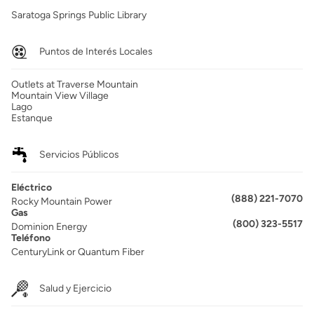
Saratoga Springs Public Library
Puntos de Interés Locales
Outlets at Traverse Mountain
Mountain View Village
Lago
Estanque
Servicios Públicos
Eléctrico
(888) 221-7070
Rocky Mountain Power
Gas
(800) 323-5517
Dominion Energy
Teléfono
CenturyLink or Quantum Fiber
Salud y Ejercicio