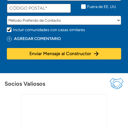
Fuera de EE. UU.
Incluir comunidades con casas similares
AGREGAR COMENTARIO
Enviar Mensaje al Constructor
Socios Valiosos