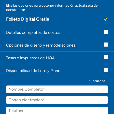
Elija las opciones para obtener información actualizada del
constructor
Folleto Digital Gratis
Detalles completos de costos
Opciones de diseño y remodelaciones
Tasas e impuestos de HOA
Disponibilidad de Lote y Plano
*Requerido