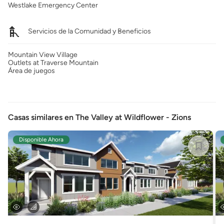
Westlake Emergency Center
Servicios de la Comunidad y Beneficios
Mountain View Village
Outlets at Traverse Mountain
Área de juegos
Casas similares en The Valley at Wildflower - Zions
Disponible Ahora