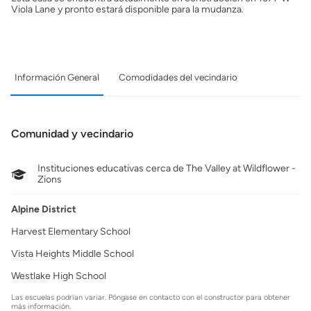
Viola Lane y pronto estará disponible para la mudanza.
Información General
Comodidades del vecindario
Comunidad y vecindario
Instituciones educativas cerca de The Valley at Wildflower -
Zions
Alpine District
Harvest Elementary School
Vista Heights Middle School
Westlake High School
Las escuelas podrían variar. Póngase en contacto con el constructor para obtener
más información.