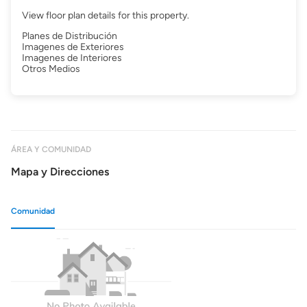
View floor plan details for this property.
Planes de Distribución
Imagenes de Exteriores
Imagenes de Interiores
Otros Medios
ÁREA Y COMUNIDAD
Mapa y Direcciones
Comunidad