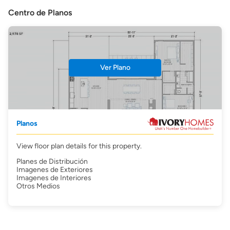
Centro de Planos
Ver Plano
Planos
View floor plan details for this property.
Planes de Distribución
Imagenes de Exteriores
Imagenes de Interiores
Otros Medios