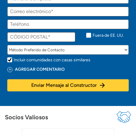
Fuera de EE. UU.
Incluir comunidades con casas similares
AGREGAR COMENTARIO
Enviar Mensaje al Constructor
Socios Valiosos