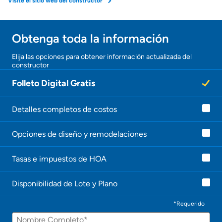
Visite el sitio web del constructor
Obtenga toda la información
Elija las opciones para obtener información actualizada del
constructor
Folleto Digital Gratis
Detalles completos de costos
Opciones de diseño y remodelaciones
Tasas e impuestos de HOA
Disponibilidad de Lote y Plano
*Requerido