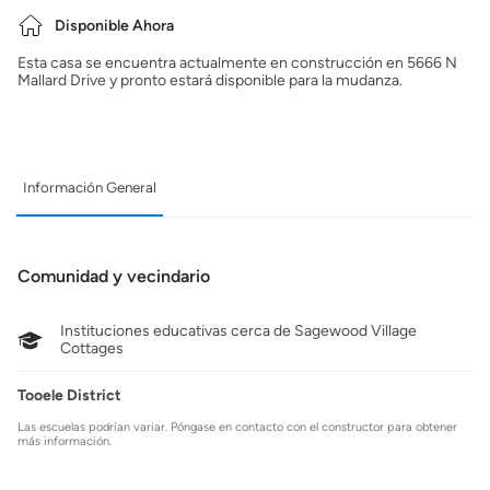
Disponible Ahora
Esta casa se encuentra actualmente en construcción en 5666 N
Mallard Drive y pronto estará disponible para la mudanza.
Información General
Comunidad y vecindario
Instituciones educativas cerca de Sagewood Village
Cottages
Tooele District
Las escuelas podrían variar. Póngase en contacto con el constructor para obtener
más información.