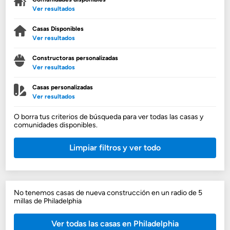
Ver resultados
Casas Disponibles
Ver resultados
Constructoras personalizadas
Ver resultados
Casas personalizadas
Ver resultados
O borra tus criterios de búsqueda para ver todas las casas y
comunidades disponibles.
Limpiar filtros y ver todo
No tenemos casas de nueva construcción en un radio de 5
millas de Philadelphia
Ver todas las casas en Philadelphia