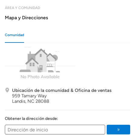
ÁREA Y COMUNIDAD
Mapa y Direcciones
Comunidad
Ubicación de la comunidad & Oficina de ventas
959 Tamary Way
Landis,
NC
28088
Obtener la dirección desde:
Ir