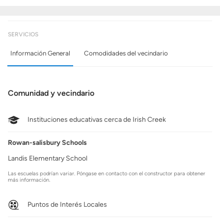
SERVICIOS
Información General
Comodidades del vecindario
Comunidad y vecindario
Instituciones educativas cerca de Irish Creek
Rowan-salisbury Schools
Landis Elementary School
Las escuelas podrían variar. Póngase en contacto con el constructor para obtener
más información.
Puntos de Interés Locales