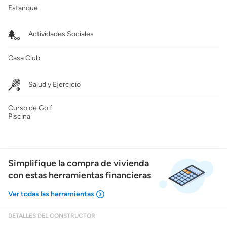
Estanque
Actividades Sociales
Casa Club
Salud y Ejercicio
Curso de Golf
Piscina
Simplifique la compra de vivienda
con estas herramientas financieras
DETALLES DEL CONSTRUCTOR