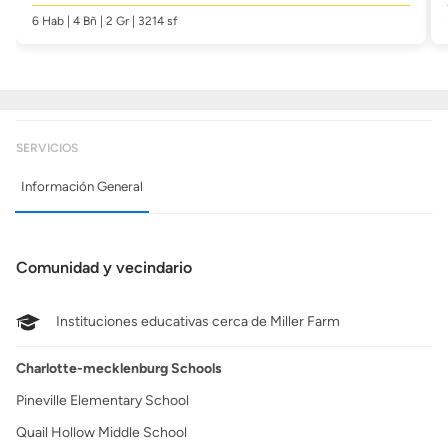
6 Hab | 4 Bñ | 2 Gr | 3214 sf
SERVICIOS
Información General
Comunidad y vecindario
Instituciones educativas cerca de Miller Farm
Charlotte-mecklenburg Schools
Pineville Elementary School
Quail Hollow Middle School