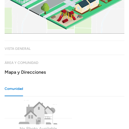
VISTA GENERAL
ÁREA Y COMUNIDAD
Mapa y Direcciones
Comunidad