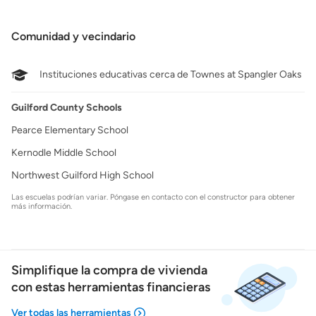
Comunidad y vecindario
Instituciones educativas cerca de Townes at Spangler Oaks
Guilford County Schools
Pearce Elementary School
Kernodle Middle School
Northwest Guilford High School
Las escuelas podrían variar. Póngase en contacto con el constructor para obtener
más información.
Simplifique la compra de vivienda
con estas herramientas financieras