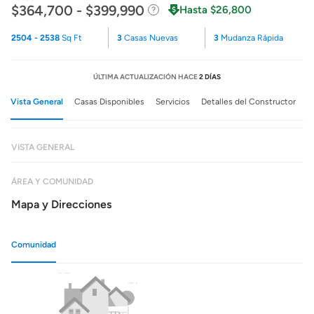
$364,700 - $399,990
Hasta $26,800
2504 - 2538
Sq Ft
3
Casas Nuevas
3
Mudanza Rápida
ÚLTIMA ACTUALIZACIÓN HACE
2 DÍAS
Vista General
Casas Disponibles
Servicios
Detalles del Constructor
VISTA GENERAL
ÁREA Y COMUNIDAD
Mapa y Direcciones
Comunidad