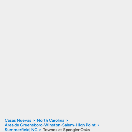
Casas Nuevas
North Carolina
Área de Greensboro-Winston-Salem-High Point
Summerfield, NC
Townes at Spangler Oaks