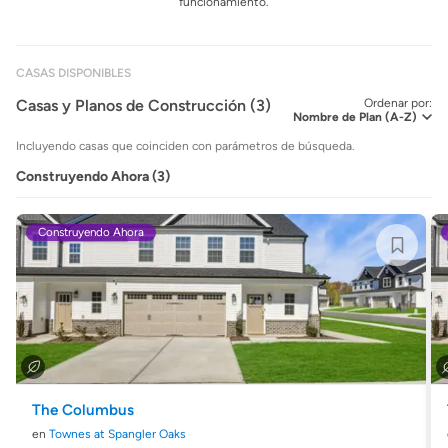
funcionamiento.
CASAS DISPONIBLES
Casas y Planos de Construcción (3)
Ordenar por:
Incluyendo casas que coinciden con parámetros de búsqueda.
Construyendo Ahora (3)
Construyendo Ahora
The Columbus
en
Townes at Spangler Oaks