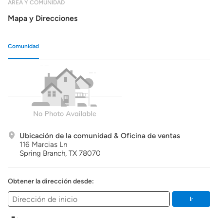
ÁREA Y COMUNIDAD
Mapa y Direcciones
Comunidad
Ubicación de la comunidad & Oficina de ventas
116 Marcias Ln
Spring Branch,
TX
78070
Obtener la dirección desde:
Ir