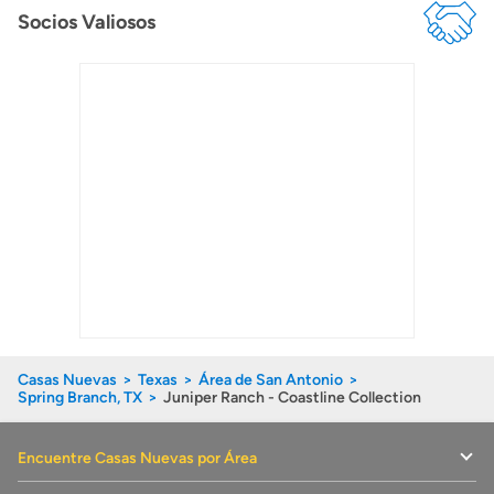
Socios Valiosos
Casas Nuevas
Texas
Área de San Antonio
Spring Branch, TX
Juniper Ranch - Coastline Collection
Encuentre Casas Nuevas por Área