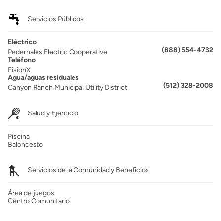
Servicios Públicos
Eléctrico
(888) 554-4732
Pedernales Electric Cooperative
Teléfono
FisionX
Agua/aguas residuales
(512) 328-2008
Canyon Ranch Municipal Utility District
Salud y Ejercicio
Piscina
Baloncesto
Servicios de la Comunidad y Beneficios
Área de juegos
Centro Comunitario