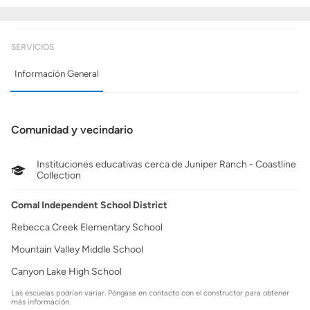
SERVICIOS
Información General
Comunidad y vecindario
Instituciones educativas cerca de Juniper Ranch - Coastline
Collection
Comal Independent School District
Rebecca Creek Elementary School
Mountain Valley Middle School
Canyon Lake High School
Las escuelas podrían variar. Póngase en contacto con el constructor para obtener
más información.