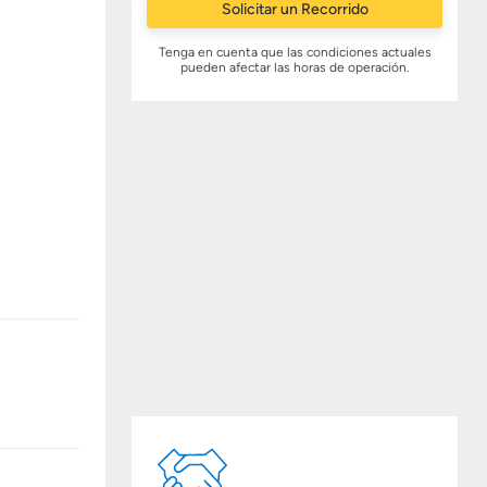
Solicitar un Recorrido
Tenga en cuenta que las condiciones actuales
pueden afectar las horas de operación.