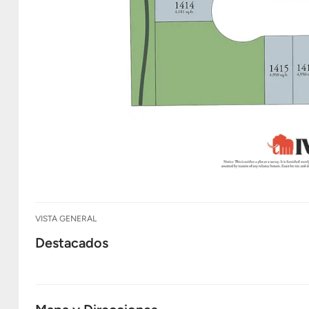
VISTA GENERAL
Destacados