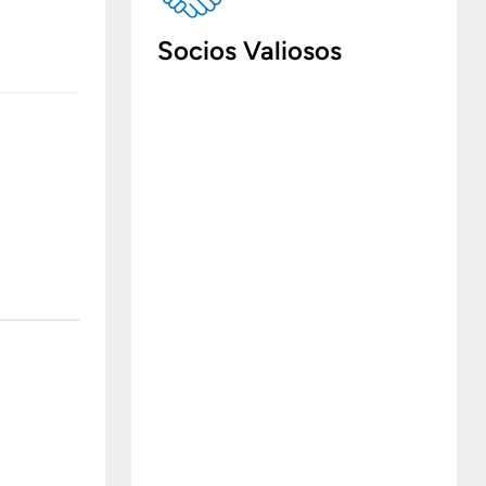
Socios Valiosos