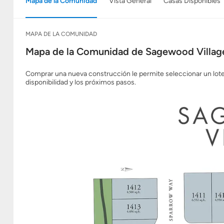
Mapa de la Comunidad
Vista General
Casas Disponibles
MAPA DE LA COMUNIDAD
Mapa de la Comunidad de Sagewood Villag
Comprar una nueva construcción le permite seleccionar un lot
disponibilidad y los próximos pasos.