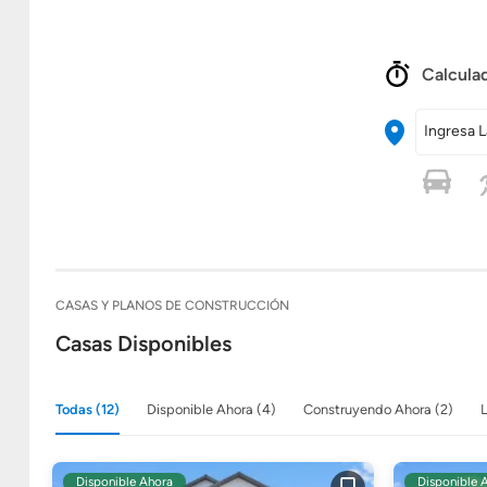
Calculad
Ingresa L
CASAS Y PLANOS DE CONSTRUCCIÓN
Casas Disponibles
Todas (12)
Disponible Ahora (4)
Construyendo Ahora (2)
L
Disponible Ahora
Disponible 