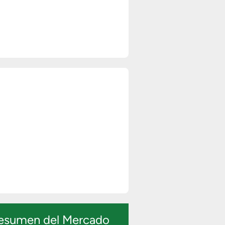
esumen del Mercado