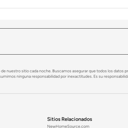
 de nuestro sitio cada noche. Buscamos asegurar que todos los datos pr
mimos ninguna responsabilidad por inexactitudes. Es su responsabilidad
Sitios Relacionados
NewHomeSource.com