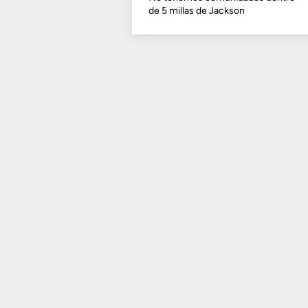
de 5 millas de Jackson