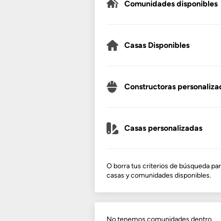
Comunidades disponibles
Casas Disponibles
Constructoras personaliza
Casas personalizadas
O borra tus criterios de búsqueda par
casas y comunidades disponibles.
No tenemos comunidades dentro