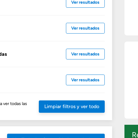
Ver resultados
Ver resultados
das
Ver resultados
Ver resultados
a ver todas las
Limpiar filtros y ver todo
R