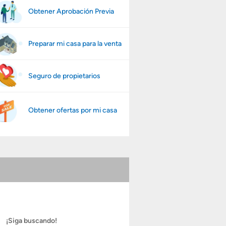
Obtener Aprobación Previa
Preparar mi casa para la venta
Seguro de propietarios
Obtener ofertas por mi casa
¡Siga buscando!