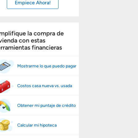
Empiece Ahora!
mplifique la compra de
vienda con estas
rramientas financieras
Mostrarme lo que puedo pagar
Costos casa nueva vs. usada
Obtener mi puntaje de crédito
Calcular mi hipoteca