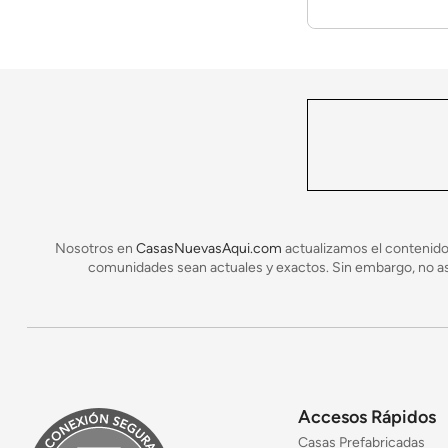
Nosotros en
CasasNuevasAqui.com
actualizamos el contenido
comunidades sean actuales y exactos. Sin embargo, no asu
Accesos Rápidos
Casas Prefabricadas