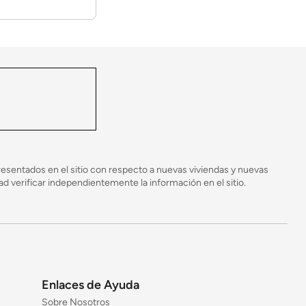
esentados en el sitio con respecto a nuevas viviendas y nuevas
 verificar independientemente la información en el sitio.
Enlaces de Ayuda
Sobre Nosotros