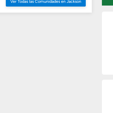
Ver Todas las Comunidades en Jackson