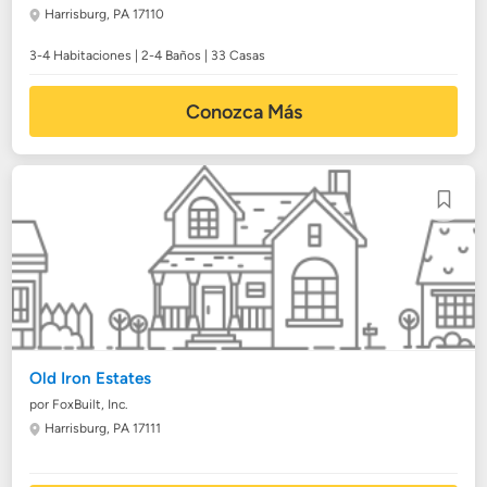
Harrisburg, PA 17110
3-4 Habitaciones | 2-4 Baños | 33 Casas
Conozca Más
Old Iron Estates
por FoxBuilt, Inc.
Harrisburg, PA 17111