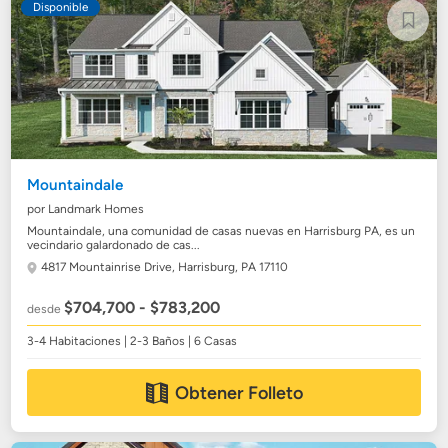
Disponible
Mountaindale
por Landmark Homes
Mountaindale, una comunidad de casas nuevas en Harrisburg PA, es un
vecindario galardonado de cas...
4817 Mountainrise Drive,
Harrisburg, PA 17110
$704,700 - $783,200
desde
3-4 Habitaciones | 2-3 Baños | 6 Casas
Obtener Folleto