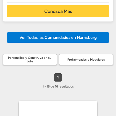
Conozca Más
Ver Todas las Comunidades en Harrisburg
Personalice y Construya en su
Prefabricadas y Modulares
Lote
1
1 - 16 de 16 resultados