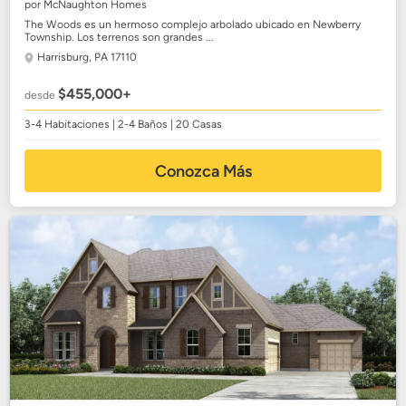
por McNaughton Homes
The Woods es un hermoso complejo arbolado ubicado en Newberry
Township. Los terrenos son grandes ...
Harrisburg, PA 17110
$455,000+
desde
3-4 Habitaciones | 2-4 Baños | 20 Casas
Conozca Más