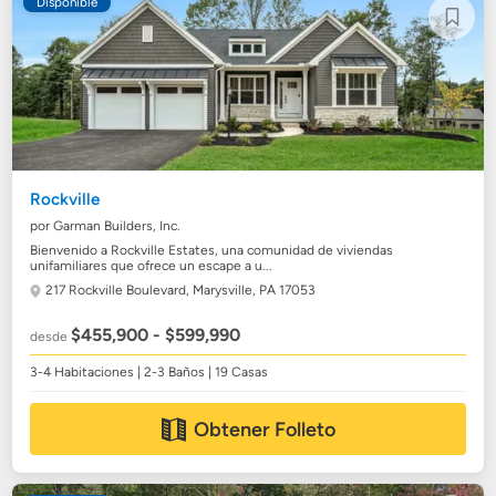
Disponible
Rockville
por Garman Builders, Inc.
Bienvenido a Rockville Estates, una comunidad de viviendas
unifamiliares que ofrece un escape a u...
217 Rockville Boulevard,
Marysville, PA 17053
$455,900 - $599,990
desde
3-4 Habitaciones | 2-3 Baños | 19 Casas
Obtener Folleto