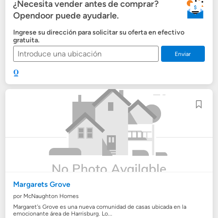
¿Necesita vender antes de comprar?
Opendoor puede ayudarle.
Ingrese su dirección para solicitar su oferta en efectivo
gratuita.
Enviar
Margarets Grove
por McNaughton Homes
Margaret's Grove es una nueva comunidad de casas ubicada en la
emocionante área de Harrisburg. Lo...