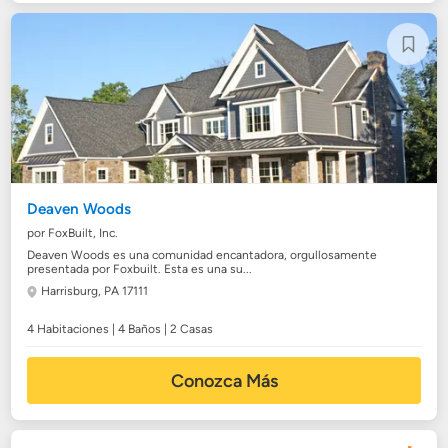
Deaven Woods
por FoxBuilt, Inc.
Deaven Woods es una comunidad encantadora, orgullosamente
presentada por Foxbuilt. Esta es una su...
Harrisburg, PA 17111
4 Habitaciones | 4 Baños | 2 Casas
Conozca Más