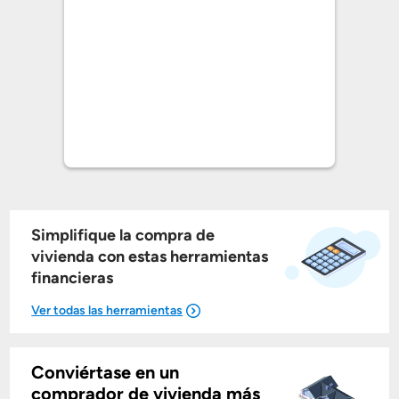
Simplifique la compra de
vivienda con estas herramientas
financieras
Conviértase en un
Mostrarme lo que puedo pagar
comprador de vivienda más