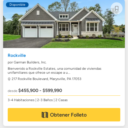
Disponible
Rockville
por Garman Builders, Inc.
Bienvenido a Rockville Estates, una comunidad de viviendas
unifamiliares que ofrece un escape a u...
217 Rockville Boulevard,
Marysville, PA 17053
$455,900 - $599,990
desde
3-4 Habitaciones | 2-3 Baños | 2 Casas
Obtener Folleto