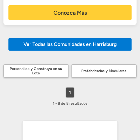
Conozca Más
Ver Todas las Comunidades en Harrisburg
Personalice y Construya en su
Prefabricadas y Modulares
Lote
1
1 - 8 de 8 resultados