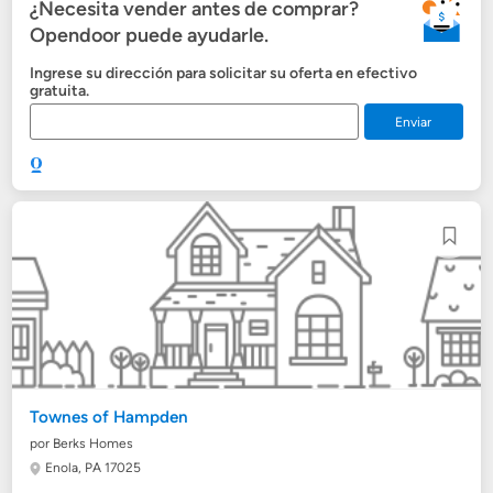
¿Necesita vender antes de comprar?
Opendoor puede ayudarle.
Ingrese su dirección para solicitar su oferta en efectivo
gratuita.
Enviar
Townes of Hampden
por Berks Homes
Enola, PA 17025