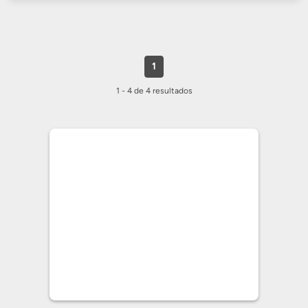
1
1 - 4 de 4 resultados