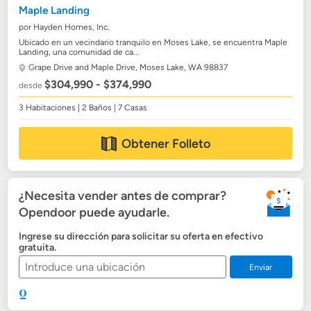
Maple Landing
por Hayden Homes, Inc.
Ubicado en un vecindario tranquilo en Moses Lake, se encuentra Maple
Landing, una comunidad de ca...
Grape Drive and Maple Drive,
Moses Lake, WA 98837
$304,990 - $374,990
desde
3 Habitaciones | 2 Baños | 7 Casas
Obtener Folleto
¿Necesita vender antes de comprar?
Opendoor puede ayudarle.
Ingrese su dirección para solicitar su oferta en efectivo
gratuita.
Enviar