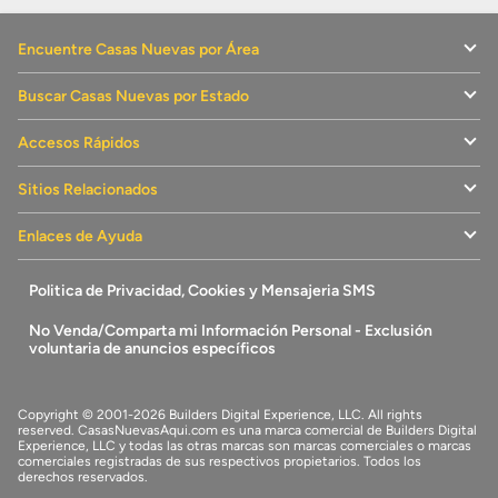
Encuentre Casas Nuevas por Área
Buscar Casas Nuevas por Estado
Accesos Rápidos
Sitios Relacionados
Enlaces de Ayuda
Politica de Privacidad, Cookies y Mensajeria SMS
No Venda/Comparta mi Información Personal - Exclusión
voluntaria de anuncios específicos
Copyright © 2001-2026 Builders Digital Experience, LLC. All rights
reserved.
CasasNuevasAqui.com
es una marca comercial de
Builders Digital
Experience, LLC
y todas las otras marcas son marcas comerciales o marcas
comerciales registradas de sus respectivos propietarios. Todos los
derechos reservados.