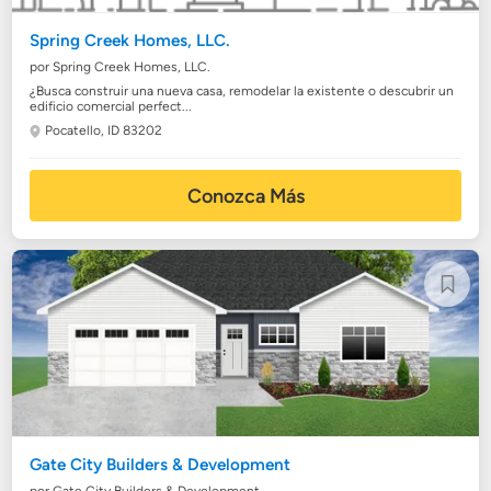
Spring Creek Homes, LLC.
por Spring Creek Homes, LLC.
¿Busca construir una nueva casa, remodelar la existente o descubrir un
edificio comercial perfect...
Pocatello, ID 83202
Conozca Más
Gate City Builders & Development