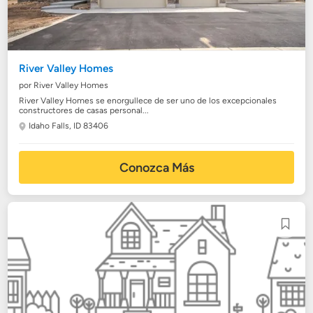
River Valley Homes
por River Valley Homes
River Valley Homes se enorgullece de ser uno de los excepcionales
constructores de casas personal...
Idaho Falls, ID 83406
Conozca Más