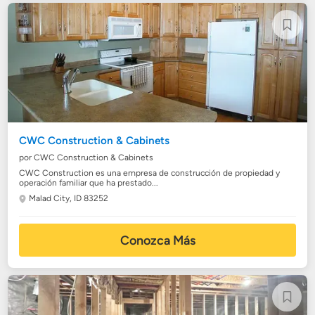
CWC Construction & Cabinets
por CWC Construction & Cabinets
CWC Construction es una empresa de construcción de propiedad y
operación familiar que ha prestado...
Malad City, ID 83252
Conozca Más