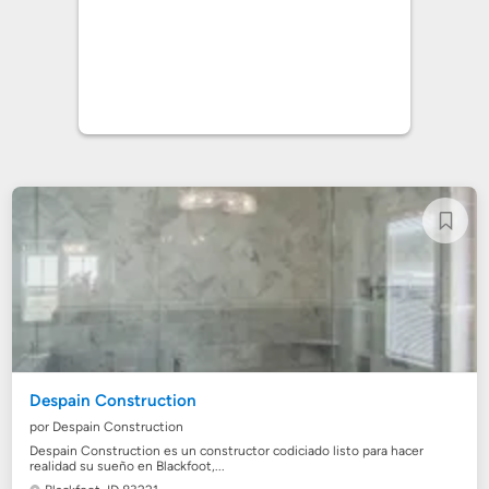
Despain Construction
por Despain Construction
Despain Construction es un constructor codiciado listo para hacer
realidad su sueño en Blackfoot,...