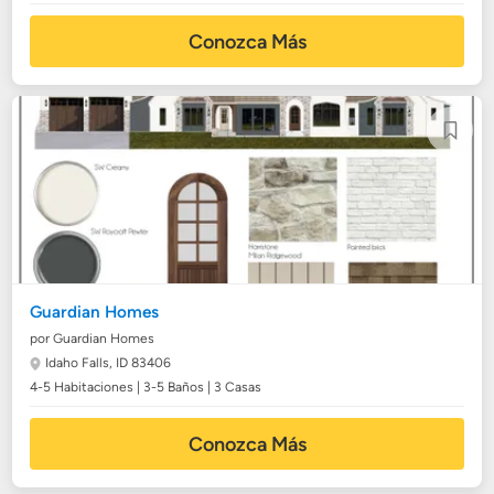
Conozca Más
Guardian Homes
por Guardian Homes
Idaho Falls, ID 83406
4-5 Habitaciones | 3-5 Baños | 3 Casas
Conozca Más