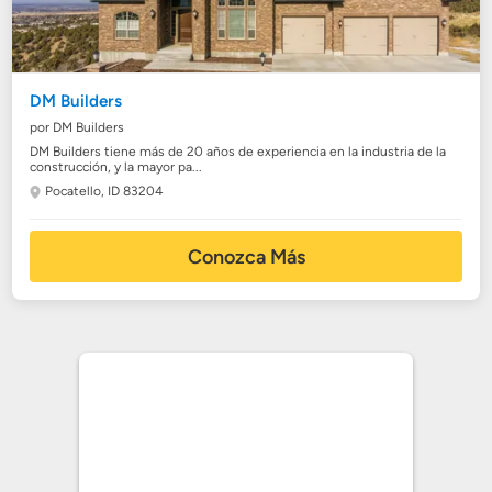
DM Builders
por DM Builders
DM Builders tiene más de 20 años de experiencia en la industria de la
construcción, y la mayor pa...
Pocatello, ID 83204
Conozca Más