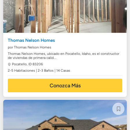
Thomas Nelson Homes
por Thomas Nelson Homes
Thomas Nelson Homes, ubicado en Pocatello, Idaho, es el constructor
de viviendas de primera calid...
Pocatello, ID 83206
2-5 Habitaciones | 2-3 Baños | 14 Casas
Conozca Más