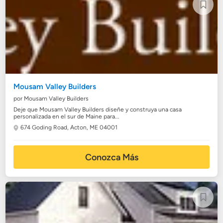
Mousam Valley Builders
por Mousam Valley Builders
Deje que Mousam Valley Builders diseñe y construya una casa
personalizada en el sur de Maine para...
674 Goding Road,
Acton, ME 04001
Conozca Más