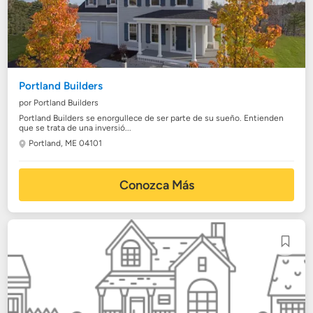
Portland Builders
por Portland Builders
Portland Builders se enorgullece de ser parte de su sueño. Entienden
que se trata de una inversió...
Portland, ME 04101
Conozca Más