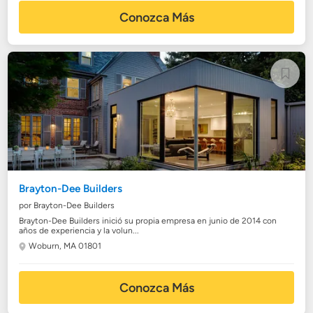
Conozca Más
Brayton-Dee Builders
por Brayton-Dee Builders
Brayton-Dee Builders inició su propia empresa en junio de 2014 con
años de experiencia y la volun...
Woburn, MA 01801
Conozca Más