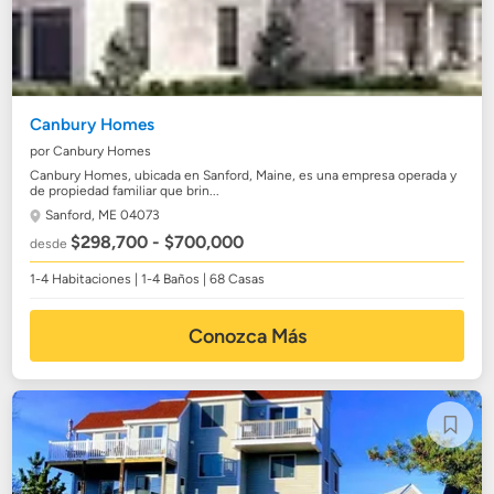
Canbury Homes
por Canbury Homes
Canbury Homes, ubicada en Sanford, Maine, es una empresa operada y
de propiedad familiar que brin...
Sanford, ME 04073
$298,700 - $700,000
desde
1-4 Habitaciones | 1-4 Baños | 68 Casas
Conozca Más