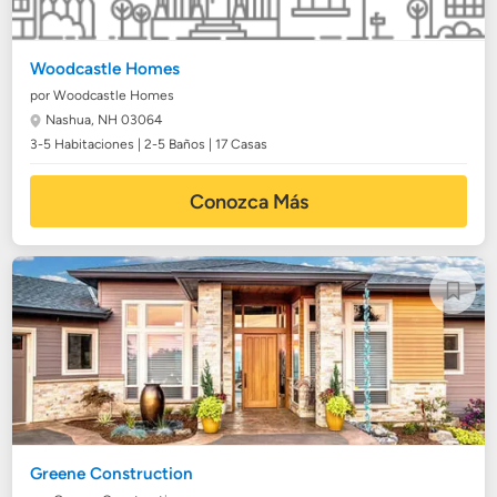
Woodcastle Homes
por Woodcastle Homes
Nashua, NH 03064
3-5 Habitaciones | 2-5 Baños | 17 Casas
Conozca Más
Greene Construction