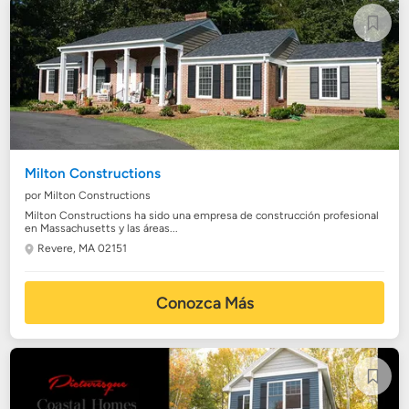
Milton Constructions
por Milton Constructions
Milton Constructions ha sido una empresa de construcción profesional
en Massachusetts y las áreas...
Revere, MA 02151
Conozca Más