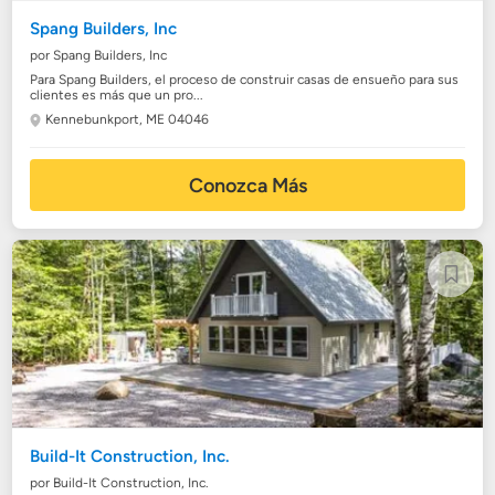
Spang Builders, Inc
por Spang Builders, Inc
Para Spang Builders, el proceso de construir casas de ensueño para sus
clientes es más que un pro...
Kennebunkport, ME 04046
Conozca Más
Build-It Construction, Inc.
por Build-It Construction, Inc.