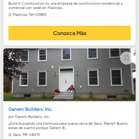
Build-It Construction es una empresa de construcción residencial y
comercial con sede en Plaistow...
Plaistow, NH 03865
Conozca Más
Ganem Builders, Inc.
por Ganem Builders, Inc.
¿Está buscando una hermosa casa nueva cerca de Saco, Maine? Bueno,
estás de suerte porque Ganem B...
Saco, ME 04072