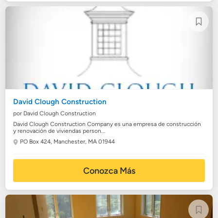
David Clough Construction
por David Clough Construction
David Clough Construction Company es una empresa de construcción
y renovación de viviendas person...
PO Box 424,
Manchester, MA 01944
Conozca Más