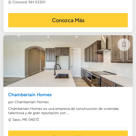
Concord, NH 03301
Conozca Más
Chamberlain Homes
por Chamberlain Homes
Chamberlain Homes es una empresa de construcción de viviendas
talentosa y de gran reputación con ...
Saco, ME 04072