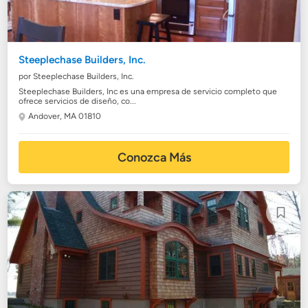
Steeplechase Builders, Inc.
por Steeplechase Builders, Inc.
Steeplechase Builders, Inc es una empresa de servicio completo que
ofrece servicios de diseño, co...
Andover, MA 01810
Conozca Más