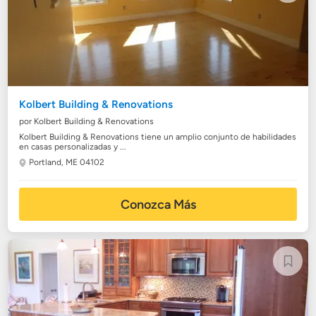
Kolbert Building & Renovations
por Kolbert Building & Renovations
Kolbert Building & Renovations tiene un amplio conjunto de habilidades
en casas personalizadas y ...
Portland, ME 04102
Conozca Más