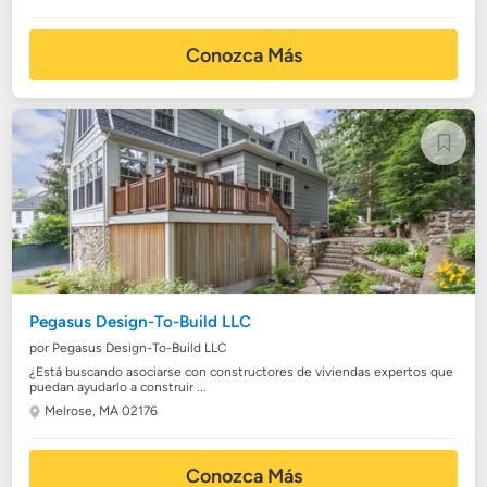
Conozca Más
Pegasus Design-To-Build LLC
por Pegasus Design-To-Build LLC
¿Está buscando asociarse con constructores de viviendas expertos que
puedan ayudarlo a construir ...
Melrose, MA 02176
Conozca Más