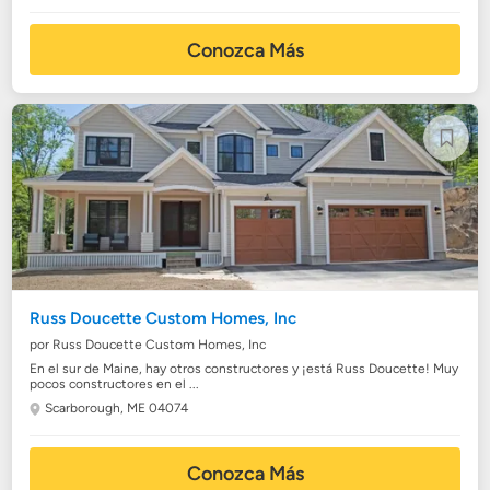
Conozca Más
Russ Doucette Custom Homes, Inc
por Russ Doucette Custom Homes, Inc
En el sur de Maine, hay otros constructores y ¡está Russ Doucette! Muy
pocos constructores en el ...
Scarborough, ME 04074
Conozca Más