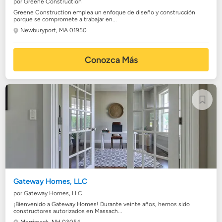
por Greene Construction
Greene Construction emplea un enfoque de diseño y construcción
porque se compromete a trabajar en...
Newburyport, MA 01950
Conozca Más
Gateway Homes, LLC
por Gateway Homes, LLC
¡Bienvenido a Gateway Homes! Durante veinte años, hemos sido
constructores autorizados en Massach...