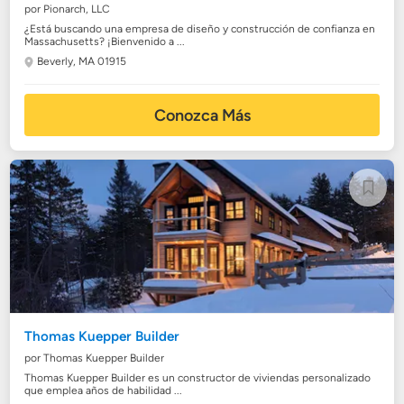
por Pionarch, LLC
¿Está buscando una empresa de diseño y construcción de confianza en
Massachusetts? ¡Bienvenido a ...
Beverly, MA 01915
Conozca Más
Thomas Kuepper Builder
por Thomas Kuepper Builder
Thomas Kuepper Builder es un constructor de viviendas personalizado
que emplea años de habilidad ...