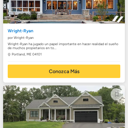
Wright-Ryan
por Wright-Ryan
Wright-Ryan ha jugado un papel importante en hacer realidad el sueño
de muchos propietarios en to...
Portland, ME 04101
Conozca Más