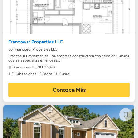
Francoeur Properties LLC
por Francoeur Properties LLC
Francoeur Properties es una empresa constructora con sede en Canadá
que se especializa en el desa...
Somersworth, NH 03878
1-3 Habitaciones | 2 Baños | 11 Casas
Conozca Más