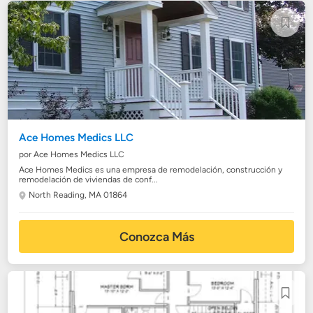
Ace Homes Medics LLC
por Ace Homes Medics LLC
Ace Homes Medics es una empresa de remodelación, construcción y
remodelación de viviendas de conf...
North Reading, MA 01864
Conozca Más