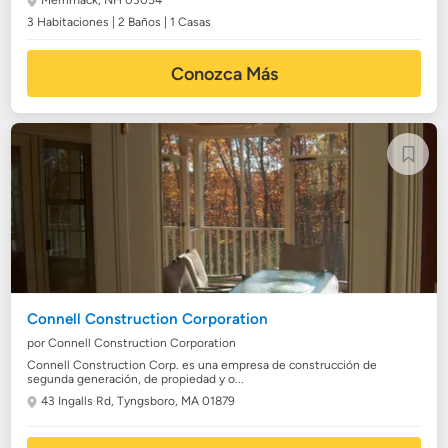
Merrimack, NH 03054
3 Habitaciones | 2 Baños | 1 Casas
Conozca Más
Connell Construction Corporation
por Connell Construction Corporation
Connell Construction Corp. es una empresa de construcción de
segunda generación, de propiedad y o...
43 Ingalls Rd,
Tyngsboro, MA 01879