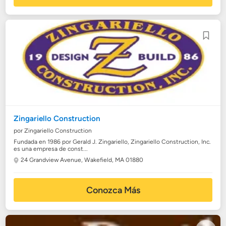
Zingariello Construction
por Zingariello Construction
Fundada en 1986 por Gerald J. Zingariello, Zingariello Construction, Inc.
es una empresa de const...
24 Grandview Avenue,
Wakefield, MA 01880
Conozca Más