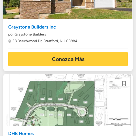
Graystone Builders Inc
por Graystone Builders
38 Beechwood Dr,
Strafford, NH 03884
Conozca Más
DHB Homes