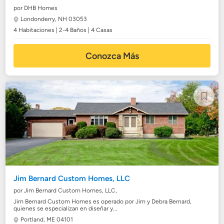
por DHB Homes
Londonderry, NH 03053
4 Habitaciones | 2-4 Baños | 4 Casas
Conozca Más
Jim Bernard Custom Homes, LLC
por Jim Bernard Custom Homes, LLC,
Jim Bernard Custom Homes es operado por Jim y Debra Bernard,
quienes se especializan en diseñar y...
Portland, ME 04101