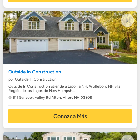
Outside In Construction
por Outside In Construction
Outside In Construction atiende a Laconia NH, Wolfeboro NH y la
Región de los Lagos de New Hampsh...
611 Suncook Valley Rd Alton,
Alton, NH 03809
Conozca Más