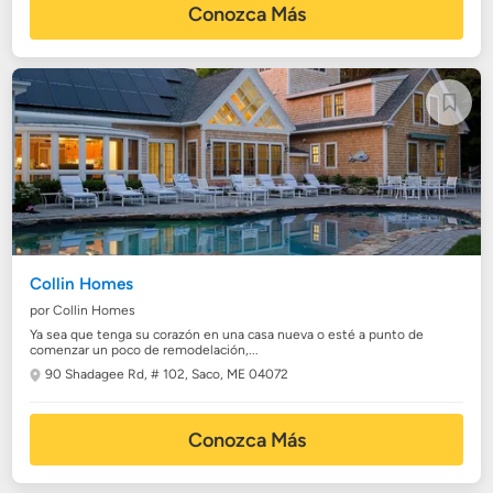
Conozca Más
Collin Homes
por Collin Homes
Ya sea que tenga su corazón en una casa nueva o esté a punto de
comenzar un poco de remodelación,...
90 Shadagee Rd, # 102,
Saco, ME 04072
Conozca Más