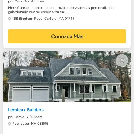
por Merz Construction
Merz Construction es un constructor de viviendas personalizado
galardonado que se especializa en ...
168 Bingham Road,
Carlisle, MA 01741
Conozca Más
Lemieux Builders
por Lemieux Builders
Rochester, NH 03866