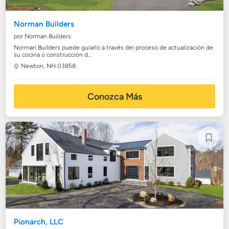
Norman Builders
por Norman Builders
Norman Builders puede guiarlo a través del proceso de actualización de
su cocina o construcción d...
Newton, NH 03858
Conozca Más
Pionarch, LLC