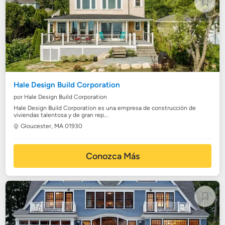
Hale Design Build Corporation
por Hale Design Build Corporation
Hale Design Build Corporation es una empresa de construcción de
viviendas talentosa y de gran rep...
Gloucester, MA 01930
Conozca Más