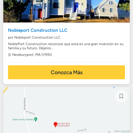
Nobleport Construction LLC
por Nobleport Construction LLC
NoblePort Construction reconoce que esta es una gran inversión en su
familia y su futuro. Déjelos...
Newburyport, MA 01950
Conozca Más