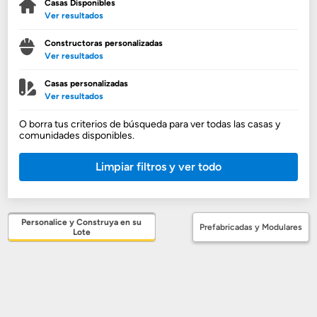
Casas Disponibles
Ver resultados
Constructoras personalizadas
Ver resultados
Casas personalizadas
Ver resultados
O borra tus criterios de búsqueda para ver todas las casas y
comunidades disponibles.
Limpiar filtros y ver todo
Personalice y Construya en su
Prefabricadas y Modulares
Lote