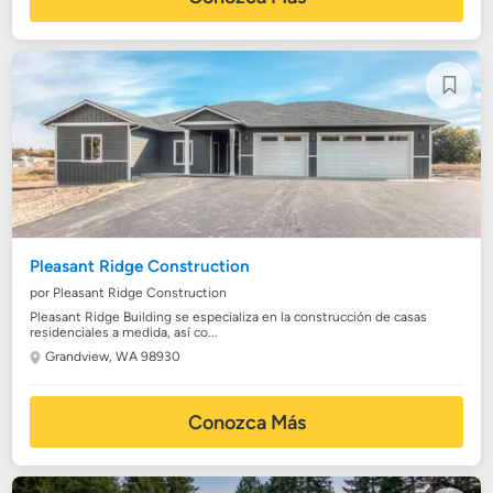
Pleasant Ridge Construction
por Pleasant Ridge Construction
Pleasant Ridge Building se especializa en la construcción de casas
residenciales a medida, así co...
Grandview, WA 98930
Conozca Más