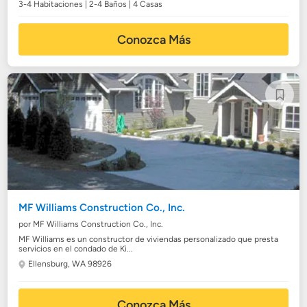
3-4 Habitaciones | 2-4 Baños | 4 Casas
Conozca Más
MF Williams Construction Co., Inc.
por MF Williams Construction Co., Inc.
MF Williams es un constructor de viviendas personalizado que presta
servicios en el condado de Ki...
Ellensburg, WA 98926
Conozca Más