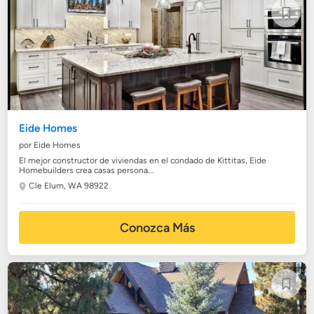
Eide Homes
por Eide Homes
El mejor constructor de viviendas en el condado de Kittitas, Eide
Homebuilders crea casas persona...
Cle Elum, WA 98922
Conozca Más