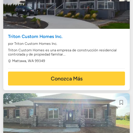
Triton Custom Homes Inc.
por Triton Custom Homes Inc.
Triton Custom Homes es una empresa de construcción residencial
controlada y de propiedad familiar...
Mattawa, WA 99349
Conozca Más