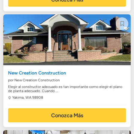
New Creation Construction
por New Creation Construction
Elegir al constructor adecuado es tan importante como elegir el plano
de planta adecuado. Cuando ...
Yakima, WA 98908
Conozca Más