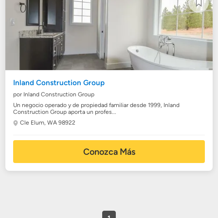
Inland Construction Group
por Inland Construction Group
Un negocio operado y de propiedad familiar desde 1999, Inland
Construction Group aporta un profes...
Cle Elum, WA 98922
Conozca Más