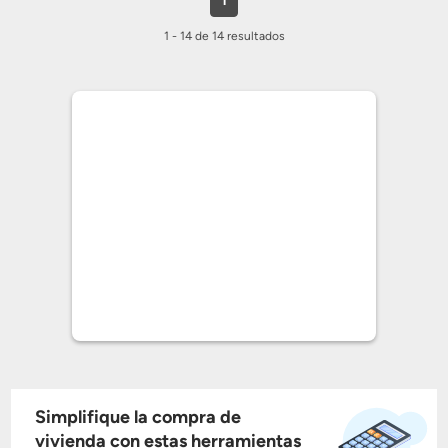
1
1 - 14 de 14 resultados
Simplifique la compra de
vivienda con estas herramientas