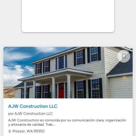
AJW Construction LLC
por AJW Construction LLC
AJW Construction es conocida por su comunicación clara, organización
y artesanía de calidad. Trab...
Prosser, WA 99350