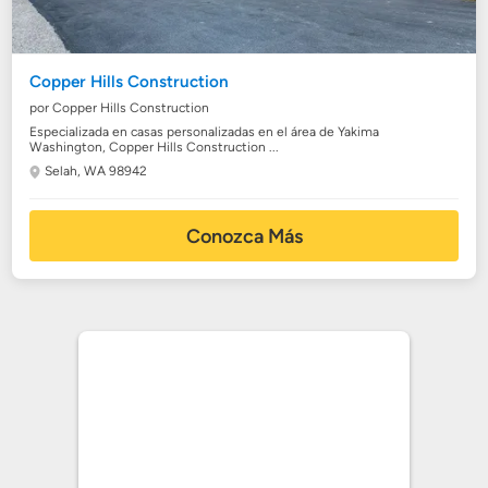
Copper Hills Construction
por Copper Hills Construction
Especializada en casas personalizadas en el área de Yakima
Washington, Copper Hills Construction ...
Selah, WA 98942
Conozca Más