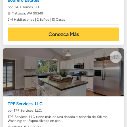
Bodrero Estates
por CAD Homes, LLC
Mattawa, WA 99349
2-4 Habitaciones | 2 Baños | 13 Casas
Conozca Más
TPF Services, LLC.
por TPF Services, LLC.
TPF Services, LLC tiene más de una década al servicio de Yakima,
Washington. Especializado en con...