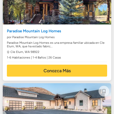
Paradise Mountain Log Homes
por Paradise Mountain Log Homes
Paradise Mountain Log Homes es una empresa familiar ubicada en Cle
Elum, WA, que ha estado fabric...
Cle Elum, WA 98922
1-6 Habitaciones | 1-4 Baños | 26 Casas
Conozca Más