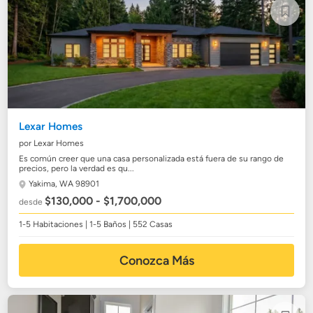
Lexar Homes
por Lexar Homes
Es común creer que una casa personalizada está fuera de su rango de
precios, pero la verdad es qu...
Yakima, WA 98901
$130,000 - $1,700,000
desde
1-5 Habitaciones | 1-5 Baños | 552 Casas
Conozca Más